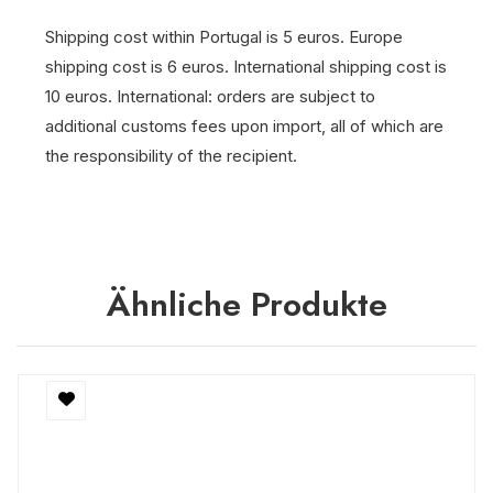
Shipping cost within Portugal is 5 euros. Europe
shipping cost is 6 euros. International shipping cost is
10 euros. International: orders are subject to
additional customs fees upon import, all of which are
the responsibility of the recipient.
Ähnliche Produkte