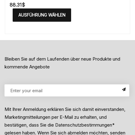
88.31
$
AUSFÜHRUNG WÄHLEN
Bleiben Sie auf dem Laufenden über neue Produkte und
kommende Angebote
Mit Ihrer Anmeldung erklären Sie sich damit einverstanden,
Marketingmitteilungen per E-Mail zu erhalten, und
bestätigen, dass Sie die Datenschutzbestimmungen*
gelesen haben. Wenn Sie sich abmelden möchten, senden