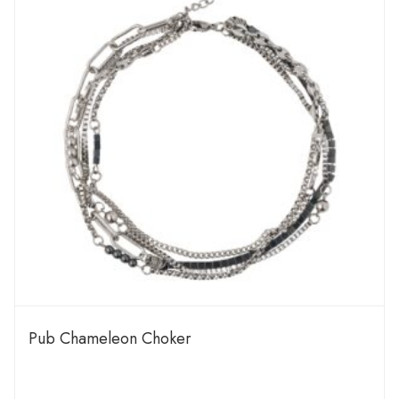
Pub Chameleon Choker