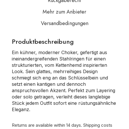
Rückgaberecht
Mehr zum Anbieter
Versandbedingungen
Produktbeschreibung
Ein kühner, moderner Choker, gefertigt aus
ineinandergreifenden Stahlringen für einen
strukturierten, vom Kettenhemd inspirierten
Look. Sein glattes, mehrreihiges Design
schmiegt sich eng an das Schlüsselbein und
setzt einen kantigen und dennoch
anspruchsvollen Akzent. Perfekt zum Layering
oder solo getragen, verleiht dieses langlebige
Stück jedem Outfit sofort eine rüstungsähnliche
Eleganz.
Returns are available within 14 days.
Shipping costs