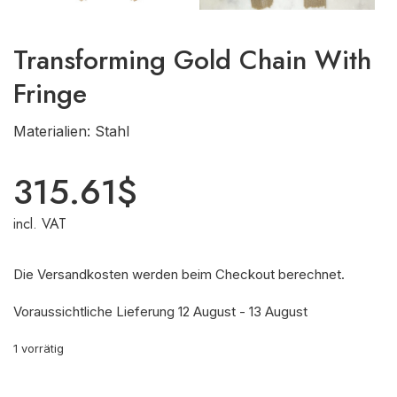
Transforming Gold Chain With
Fringe
Materialien: Stahl
315.61
$
incl. VAT
Die Versandkosten werden beim Checkout berechnet.
Voraussichtliche Lieferung 12 August - 13 August
1 vorrätig