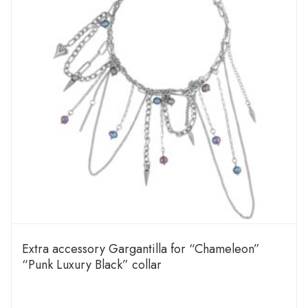
Extra accessory Gargantilla for “Chameleon”
“Punk Luxury Black” collar