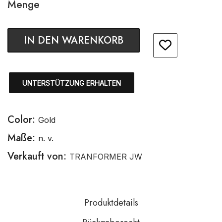
Menge
IN DEN WARENKORB
UNTERSTÜTZUNG ERHALTEN
Color:
Gold
Maße:
n. v.
Verkauft von:
TRANFORMER JW
Produktdetails