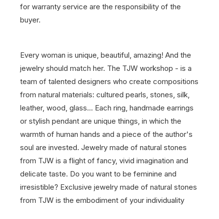
for warranty service are the responsibility of the
buyer.
Every woman is unique, beautiful, amazing! And the
jewelry should match her. The TJW workshop - is a
team of talented designers who create compositions
from natural materials: cultured pearls, stones, silk,
leather, wood, glass… Each ring, handmade earrings
or stylish pendant are unique things, in which the
warmth of human hands and a piece of the author's
soul are invested. Jewelry made of natural stones
from TJW is a flight of fancy, vivid imagination and
delicate taste. Do you want to be feminine and
irresistible? Exclusive jewelry made of natural stones
from TJW is the embodiment of your individuality