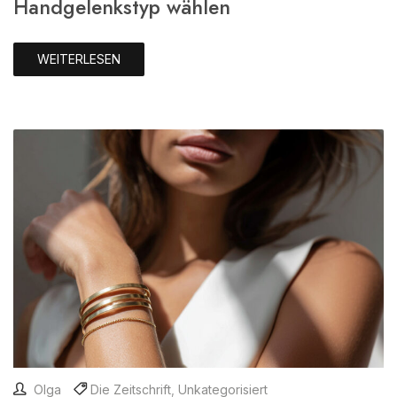
Handgelenkstyp wählen
WEITERLESEN
Olga
Die Zeitschrift
,
Unkategorisiert