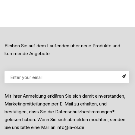
Bleiben Sie auf dem Laufenden über neue Produkte und
kommende Angebote
Mit Ihrer Anmeldung erklären Sie sich damit einverstanden,
Marketingmitteilungen per E-Mail zu erhalten, und
bestätigen, dass Sie die Datenschutzbestimmungen*
gelesen haben. Wenn Sie sich abmelden möchten, senden
Sie uns bitte eine Mail an info@la-ol.de