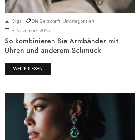
Olga
Die Zeitschrift
,
Unkategorisiert
5. November 2025
So kombinieren Sie Armbänder mit
Uhren und anderem Schmuck
WEITERLESEN