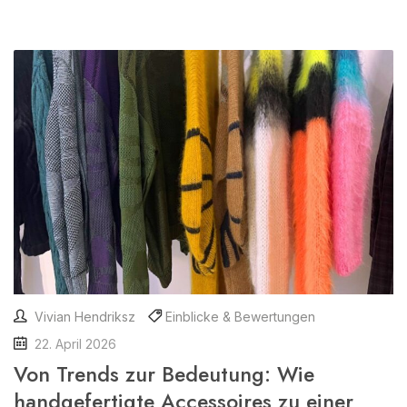
Vivian Hendriksz
Einblicke & Bewertungen
22. April 2026
Von Trends zur Bedeutung: Wie
handgefertigte Accessoires zu einer