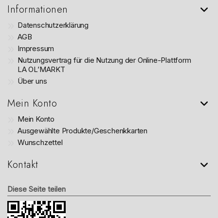
Informationen
Datenschutzerklärung
AGB
Impressum
Nutzungsvertrag für die Nutzung der Online-Plattform
LA OL’MARKT
Über uns
Mein Konto
Mein Konto
Ausgewählte Produkte/Geschenkkarten
Wunschzettel
Kontakt
Diese Seite teilen