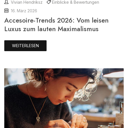
Vivian Hendriksz
Einblicke & Bewertungen
16. März 2026
Accesoire-Trends 2026: Vom leisen
Luxus zum lauten Maximalismus
WEITERLESEN