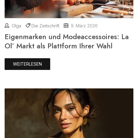
Olga
Die Zeitschrift
9. März 2026
Eigenmarken und Modeaccessoires: La
Ol’ Markt als Plattform Ihrer Wahl
WEITERLESEN