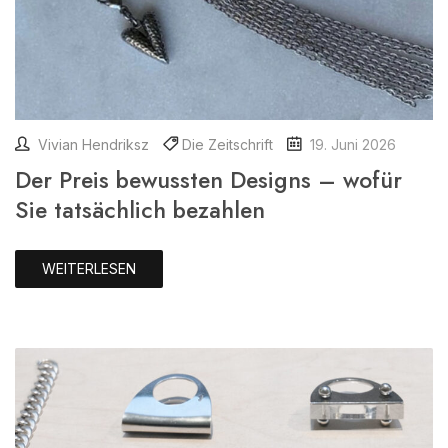
Vivian Hendriksz
Die Zeitschrift
19. Juni 2026
Der Preis bewussten Designs – wofür
Sie tatsächlich bezahlen
WEITERLESEN