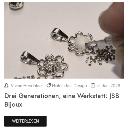
Vivian Hendriksz
Hinter dem Design
5. Juni 2026
Drei Generationen, eine Werkstatt: JSB
Bijoux
WEITERLESEN