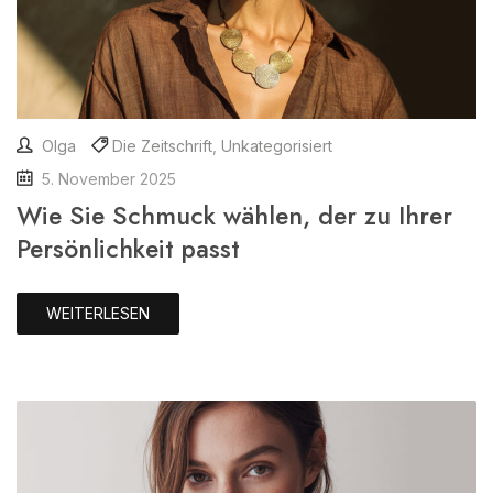
Olga
Die Zeitschrift
,
Unkategorisiert
5. November 2025
Wie Sie Schmuck wählen, der zu Ihrer
Persönlichkeit passt
WEITERLESEN