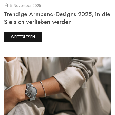
5. November 2025
Trendige Armband-Designs 2025, in die
Sie sich verlieben werden
WEITERLESEN