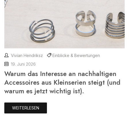
Vivian Hendriksz
Einblicke & Bewertungen
19. Juni 2026
Warum das Interesse an nachhaltigen
Accessoires aus Kleinserien steigt (und
warum es jetzt wichtig ist).
WEITERLESEN