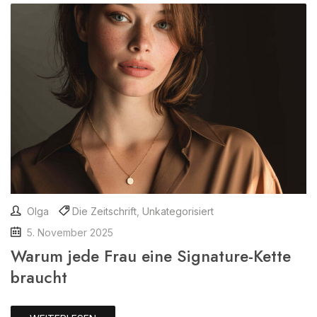
Olga
Die Zeitschrift
,
Unkategorisiert
5. November 2025
Warum jede Frau eine Signature-Kette
braucht