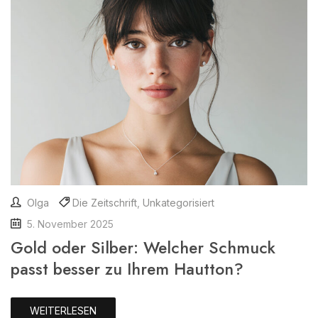
Olga
Die Zeitschrift
,
Unkategorisiert
5. November 2025
Gold oder Silber: Welcher Schmuck
passt besser zu Ihrem Hautton?
WEITERLESEN