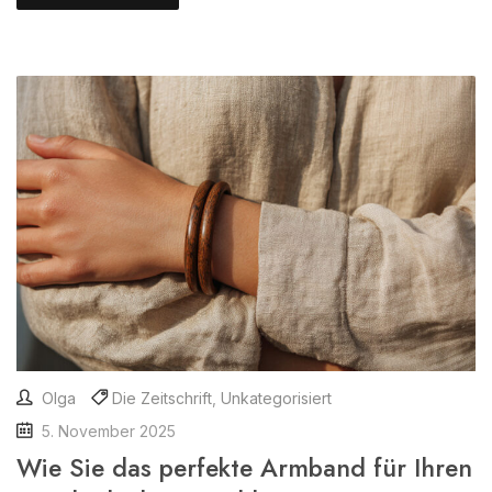
Olga
Die Zeitschrift
,
Unkategorisiert
5. November 2025
Wie Sie das perfekte Armband für Ihren