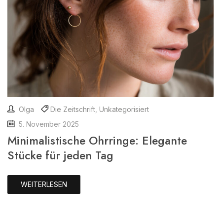
Olga
Die Zeitschrift
,
Unkategorisiert
5. November 2025
Minimalistische Ohrringe: Elegante
Stücke für jeden Tag
WEITERLESEN