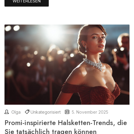
WEITERLESEN
Olga
Unkategorisiert
5. November 2025
Promi-inspirierte Halsketten-Trends, die
Sie tatsächlich tragen können