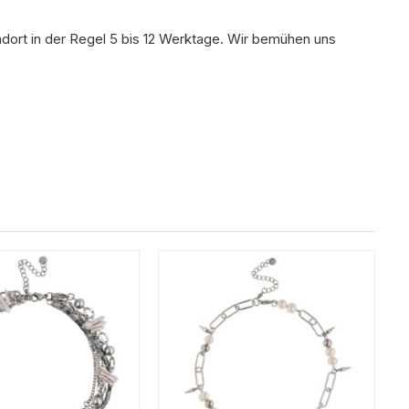
ndort in der Regel 5 bis 12 Werktage. Wir bemühen uns