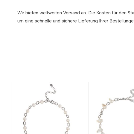
Wir bieten weltweiten Versand an. Die Kosten für den St
um eine schnelle und sichere Lieferung Ihrer Bestellunge