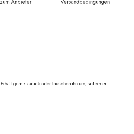
zum Anbieter
Versandbedingungen
 Erhalt gerne zurück oder tauschen ihn um, sofern er