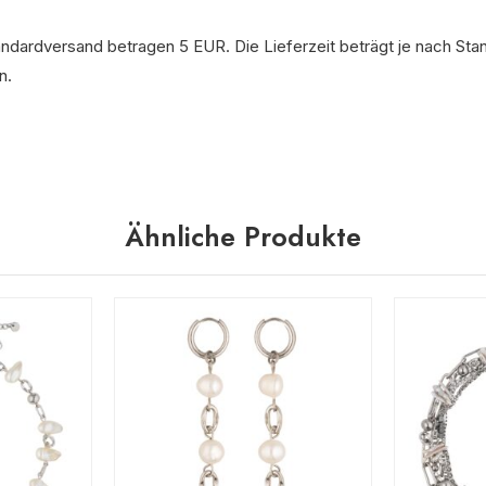
andardversand betragen 5 EUR. Die Lieferzeit beträgt je nach Sta
n.
Ähnliche Produkte