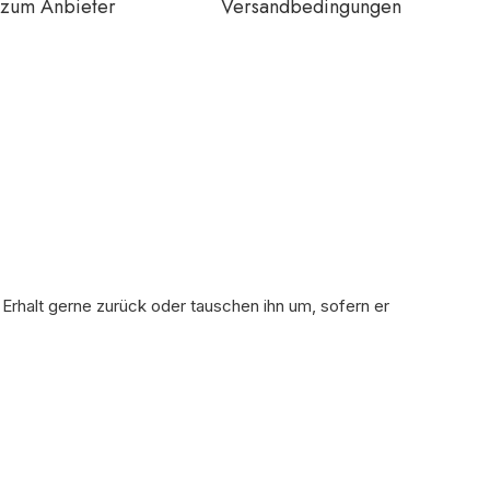
zum Anbieter
Versandbedingungen
 Erhalt gerne zurück oder tauschen ihn um, sofern er