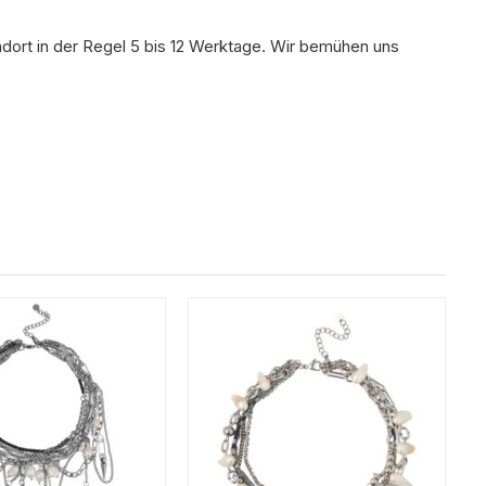
ndort in der Regel 5 bis 12 Werktage. Wir bemühen uns