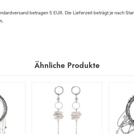
andardversand betragen 5 EUR. Die Lieferzeit beträgt je nach Sta
n.
Ähnliche Produkte