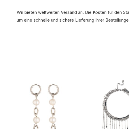
Wir bieten weltweiten Versand an. Die Kosten für den St
um eine schnelle und sichere Lieferung Ihrer Bestellunge