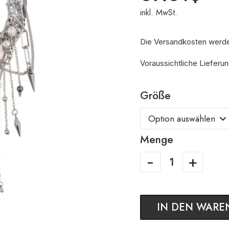
inkl. MwSt.
Die Versandkosten werd
Voraussichtliche Lieferu
Größe
Menge
IN DEN WARE