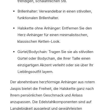
trendigen, schalähnlichen Stil.
Brillenhalter: Verwandelbar in einen stilvollen,
funktionalen Brillenhalter.
Halskette ohne Anhänger: Entfernen Sie den
Herz-Anhänger für einen minimalistischen,
klassischen Ketten-Look.
Gürtel/Bodychain: Tragen Sie sie als stilvollen
Gürtel oder Bodychain, die Ihrer Taille einen
einzigartigen Akzent verleiht oder sie über Ihr
Lieblingsoutfit layern.
Der abnehmbare herzförmige Anhänger aus rotem
Jaspis bietet die Freiheit, die Halskette ganz nach
Ihrem persönlichen Geschmack und Anlass
anzupassen. Die Edelstahlkomponenten sind auf
Langlebigkeit ausgelegt und gewährleisten