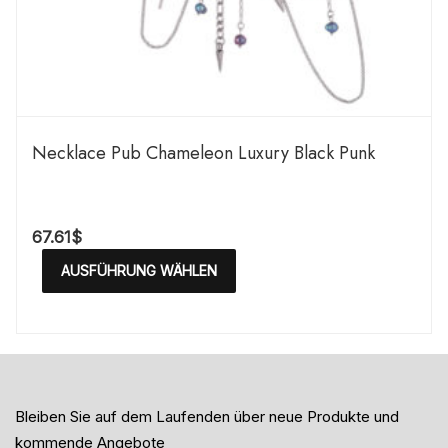
Necklace Pub Chameleon Luxury Black Punk
67.61
$
AUSFÜHRUNG WÄHLEN
Bleiben Sie auf dem Laufenden über neue Produkte und
kommende Angebote