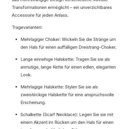
Transformationen ermöglicht – ein unverzichtbares
Accessoire für jeden Anlass.
Tragevarianten:
Mehrlagiger Choker: Wickeln Sie die Stränge um
den Hals für einen auffälligen Dreistrang-Choker.
Lange einreihige Halskette: Tragen Sie sie als
anmutige, lange Kette für einen edlen, eleganten
Look.
Mehrlagige Halskette: Stylen Sie sie als
zweistöckige Halskette für eine anspruchsvolle
Erscheinung.
Schalkette (Scarf Necklace): Legen Sie sie mit
einem Akzent im Rücken um den Hals für einen