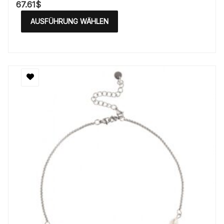
67.61
$
AUSFÜHRUNG WÄHLEN