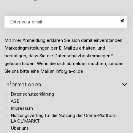
Mit Ihrer Anmeldung erklären Sie sich damit einverstanden,
Marketingmitteilungen per E-Mail zu erhalten, und
bestätigen, dass Sie die Datenschutzbestimmungen*
gelesen haben. Wenn Sie sich abmelden möchten, senden
Sie uns bitte eine Mail an info@la-ol.de
Informationen
Datenschutzerklärung
AGB
Impressum
Nutzungsvertrag für die Nutzung der Online-Plattform
LA OL’MARKT
Über uns