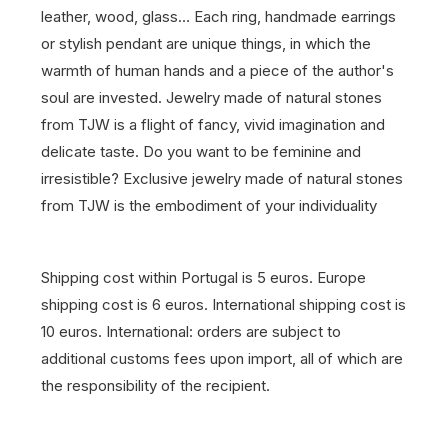
leather, wood, glass… Each ring, handmade earrings
or stylish pendant are unique things, in which the
warmth of human hands and a piece of the author's
soul are invested. Jewelry made of natural stones
from TJW is a flight of fancy, vivid imagination and
delicate taste. Do you want to be feminine and
irresistible? Exclusive jewelry made of natural stones
from TJW is the embodiment of your individuality
Shipping cost within Portugal is 5 euros. Europe
shipping cost is 6 euros. International shipping cost is
10 euros. International: orders are subject to
additional customs fees upon import, all of which are
the responsibility of the recipient.