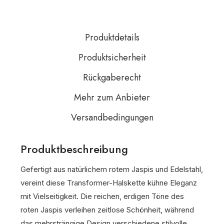
Produktdetails
Produktsicherheit
Rückgaberecht
Mehr zum Anbieter
Versandbedingungen
Produktbeschreibung
Gefertigt aus natürlichem rotem Jaspis und Edelstahl,
vereint diese Transformer-Halskette kühne Eleganz
mit Vielseitigkeit. Die reichen, erdigen Töne des
roten Jaspis verleihen zeitlose Schönheit, während
das mehrsträngige Design verschiedene stilvolle