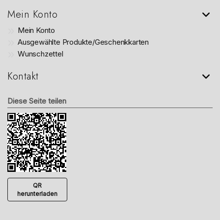
Mein Konto
Mein Konto
Ausgewählte Produkte/Geschenkkarten
Wunschzettel
Kontakt
Diese Seite teilen
QR
herunterladen