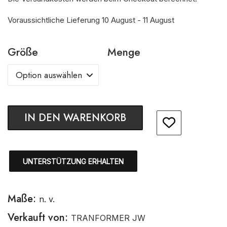
Voraussichtliche Lieferung 10 August - 11 August
Größe
Menge
IN DEN WARENKORB
UNTERSTÜTZUNG ERHALTEN
Maße:
n. v.
Verkauft von:
TRANFORMER JW