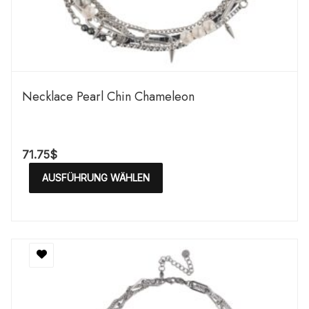
Necklace Pearl Chin Chameleon
71.75
$
AUSFÜHRUNG WÄHLEN