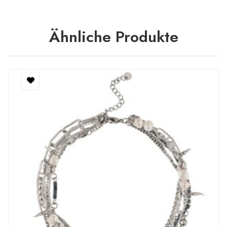
Ähnliche Produkte