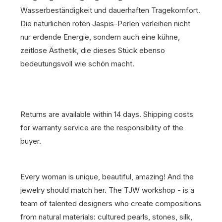
Wasserbeständigkeit und dauerhaften Tragekomfort.
Die natürlichen roten Jaspis-Perlen verleihen nicht
nur erdende Energie, sondern auch eine kühne,
zeitlose Ästhetik, die dieses Stück ebenso
bedeutungsvoll wie schön macht.
Returns are available within 14 days.
Shipping costs
for warranty service are the responsibility of the
buyer.
Every woman is unique, beautiful, amazing! And the
jewelry should match her. The TJW workshop - is a
team of talented designers who create compositions
from natural materials: cultured pearls, stones, silk,