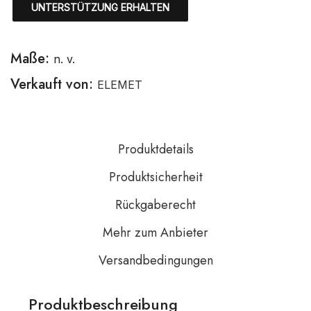
UNTERSTÜTZUNG ERHALTEN
Maße:
n. v.
Verkauft von:
ELEMET
Produktdetails
Produktsicherheit
Rückgaberecht
Mehr zum Anbieter
Versandbedingungen
Produktbeschreibung