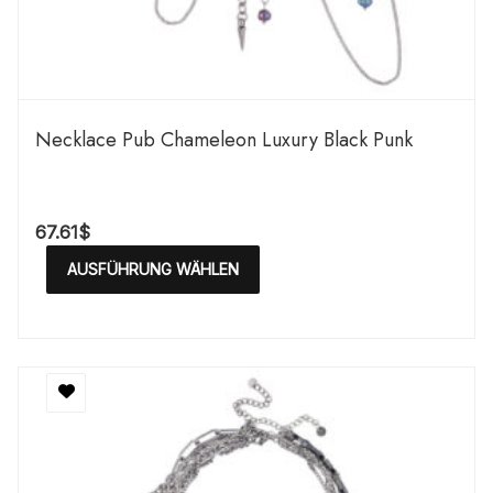
Necklace Pub Chameleon Luxury Black Punk
67.61
$
AUSFÜHRUNG WÄHLEN