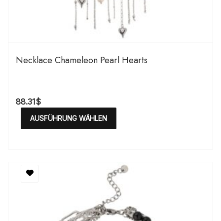
Necklace Chameleon Pearl Hearts
88.31
$
AUSFÜHRUNG WÄHLEN