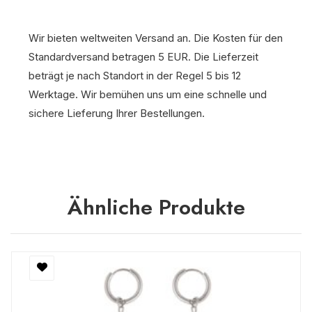
Wir bieten weltweiten Versand an. Die Kosten für den
Standardversand betragen 5 EUR. Die Lieferzeit
beträgt je nach Standort in der Regel 5 bis 12
Werktage. Wir bemühen uns um eine schnelle und
sichere Lieferung Ihrer Bestellungen.
Ähnliche Produkte