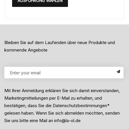
AUSFÜHRUNG WÄHLEN
Bleiben Sie auf dem Laufenden über neue Produkte und
kommende Angebote
Mit Ihrer Anmeldung erklären Sie sich damit einverstanden,
Marketingmitteilungen per E-Mail zu erhalten, und
bestätigen, dass Sie die Datenschutzbestimmungen*
gelesen haben. Wenn Sie sich abmelden möchten, senden
Sie uns bitte eine Mail an info@la-ol.de