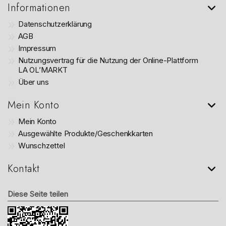
Informationen
Datenschutzerklärung
AGB
Impressum
Nutzungsvertrag für die Nutzung der Online-Plattform
LA OL’MARKT
Über uns
Mein Konto
Mein Konto
Ausgewählte Produkte/Geschenkkarten
Wunschzettel
Kontakt
Diese Seite teilen