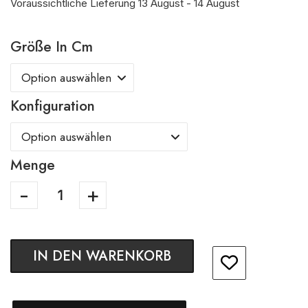
Voraussichtliche Lieferung 13 August - 14 August
Größe In Cm
Konfiguration
Menge
IN DEN WARENKORB