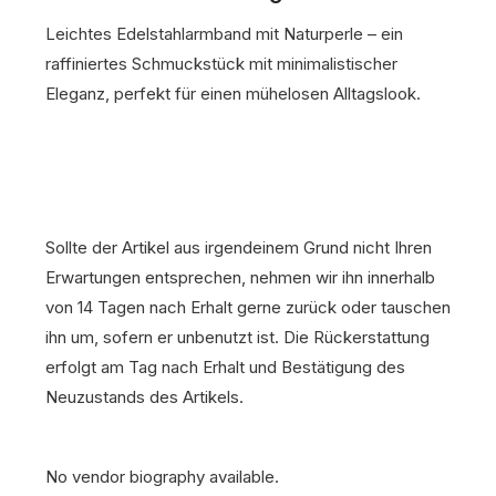
Leichtes Edelstahlarmband mit Naturperle – ein
raffiniertes Schmuckstück mit minimalistischer
Eleganz, perfekt für einen mühelosen Alltagslook.
Sollte der Artikel aus irgendeinem Grund nicht Ihren
Erwartungen entsprechen, nehmen wir ihn innerhalb
von 14 Tagen nach Erhalt gerne zurück oder tauschen
ihn um, sofern er unbenutzt ist. Die Rückerstattung
erfolgt am Tag nach Erhalt und Bestätigung des
Neuzustands des Artikels.
No vendor biography available.