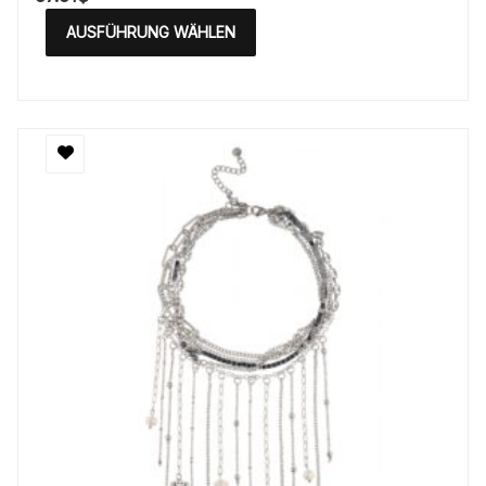
AUSFÜHRUNG WÄHLEN