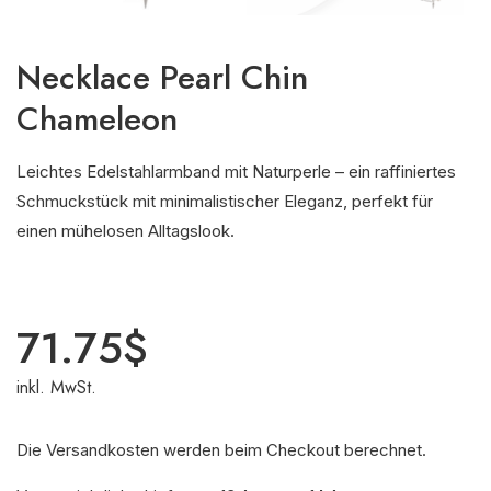
Necklace Pearl Chin
Chameleon
Leichtes Edelstahlarmband mit Naturperle – ein raffiniertes
Schmuckstück mit minimalistischer Eleganz, perfekt für
einen mühelosen Alltagslook.
71.75
$
inkl. MwSt.
Die Versandkosten werden beim Checkout berechnet.