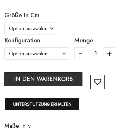
Größe In Cm
Konfiguration
Menge
IN DEN WARENKORB
UNTERSTÜTZUNG ERHALTEN
Maße:
n. v.