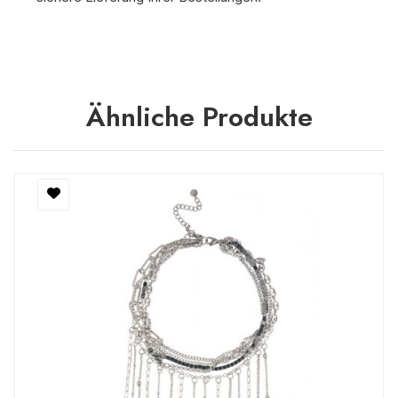
Ähnliche Produkte