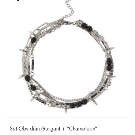
Set Obsidian Gargant + “Chameleon”