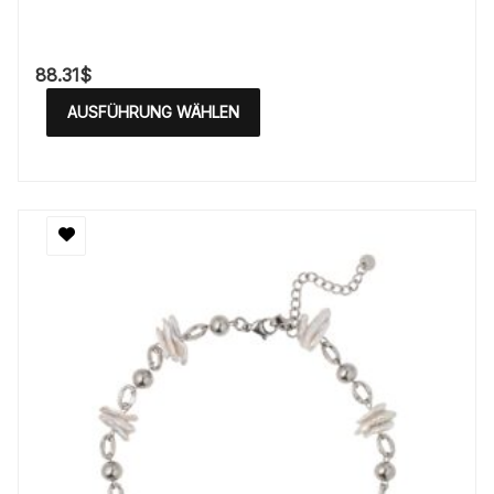
88.31
$
AUSFÜHRUNG WÄHLEN