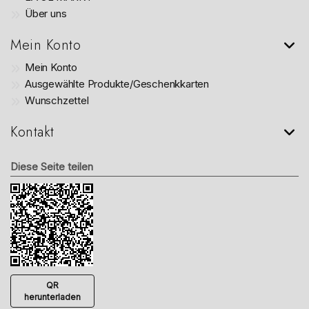
Über uns
Mein Konto
Mein Konto
Ausgewählte Produkte/Geschenkkarten
Wunschzettel
Kontakt
Diese Seite teilen
QR
herunterladen