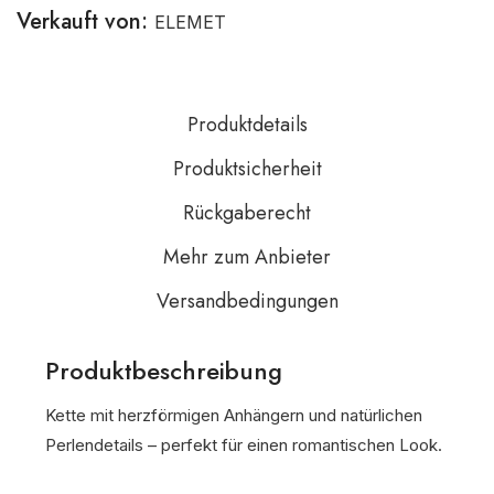
Verkauft von:
ELEMET
Produktdetails
Produktsicherheit
Rückgaberecht
Mehr zum Anbieter
Versandbedingungen
Produktbeschreibung
Kette mit herzförmigen Anhängern und natürlichen
Perlendetails – perfekt für einen romantischen Look.