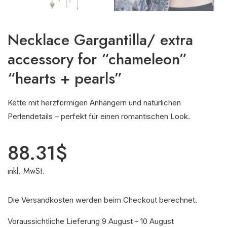
Necklace Gargantilla/ extra
accessory for “chameleon”
“hearts + pearls”
Kette mit herzförmigen Anhängern und natürlichen
Perlendetails – perfekt für einen romantischen Look.
88.31
$
inkl. MwSt.
Die Versandkosten werden beim Checkout berechnet.
Voraussichtliche Lieferung 9 August - 10 August