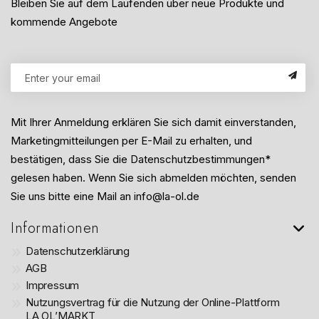
Bleiben Sie auf dem Laufenden über neue Produkte und
kommende Angebote
Mit Ihrer Anmeldung erklären Sie sich damit einverstanden,
Marketingmitteilungen per E-Mail zu erhalten, und
bestätigen, dass Sie die Datenschutzbestimmungen*
gelesen haben. Wenn Sie sich abmelden möchten, senden
Sie uns bitte eine Mail an info@la-ol.de
Informationen
Datenschutzerklärung
AGB
Impressum
Nutzungsvertrag für die Nutzung der Online-Plattform
LA OL’MARKT