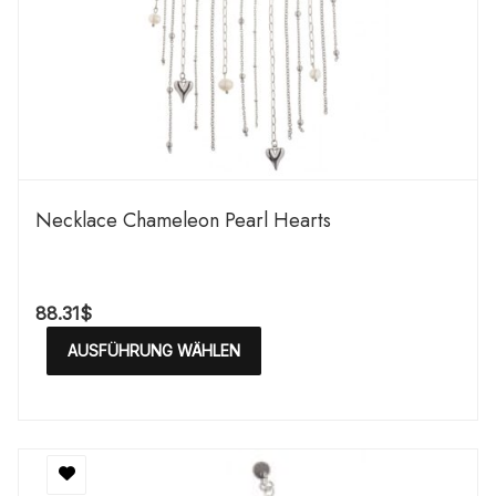
Necklace Chameleon Pearl Hearts
88.31
$
AUSFÜHRUNG WÄHLEN