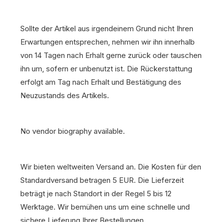
Sollte der Artikel aus irgendeinem Grund nicht Ihren
Erwartungen entsprechen, nehmen wir ihn innerhalb
von 14 Tagen nach Erhalt gerne zurück oder tauschen
ihn um, sofern er unbenutzt ist. Die Rückerstattung
erfolgt am Tag nach Erhalt und Bestätigung des
Neuzustands des Artikels.
No vendor biography available.
Wir bieten weltweiten Versand an. Die Kosten für den
Standardversand betragen 5 EUR. Die Lieferzeit
beträgt je nach Standort in der Regel 5 bis 12
Werktage. Wir bemühen uns um eine schnelle und
sichere Lieferung Ihrer Bestellungen.