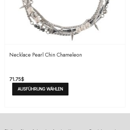
Necklace Pearl Chin Chameleon
71.75
$
AUSFÜHRUNG WÄHLEN