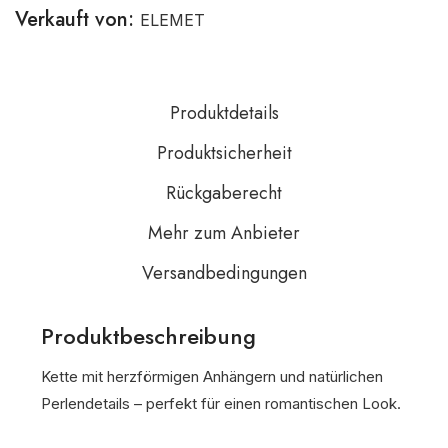
Verkauft von:
ELEMET
Produktdetails
Produktsicherheit
Rückgaberecht
Mehr zum Anbieter
Versandbedingungen
Produktbeschreibung
Kette mit herzförmigen Anhängern und natürlichen
Perlendetails – perfekt für einen romantischen Look.