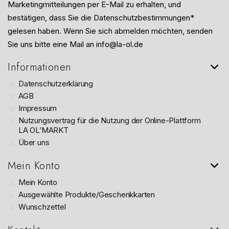
Marketingmitteilungen per E-Mail zu erhalten, und
bestätigen, dass Sie die Datenschutzbestimmungen*
gelesen haben. Wenn Sie sich abmelden möchten, senden
Sie uns bitte eine Mail an info@la-ol.de
Informationen
Datenschutzerklärung
AGB
Impressum
Nutzungsvertrag für die Nutzung der Online-Plattform
LA OL’MARKT
Über uns
Mein Konto
Mein Konto
Ausgewählte Produkte/Geschenkkarten
Wunschzettel