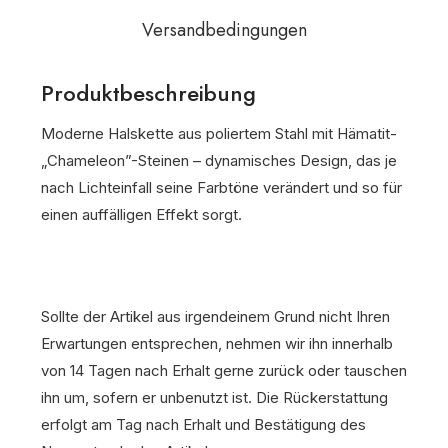
Versandbedingungen
Produktbeschreibung
Moderne Halskette aus poliertem Stahl mit Hämatit-
„Chameleon”-Steinen – dynamisches Design, das je
nach Lichteinfall seine Farbtöne verändert und so für
einen auffälligen Effekt sorgt.
Sollte der Artikel aus irgendeinem Grund nicht Ihren
Erwartungen entsprechen, nehmen wir ihn innerhalb
von 14 Tagen nach Erhalt gerne zurück oder tauschen
ihn um, sofern er unbenutzt ist. Die Rückerstattung
erfolgt am Tag nach Erhalt und Bestätigung des