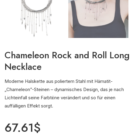
Chameleon Rock and Roll Long
Necklace
Moderne Halskette aus poliertem Stahl mit Hämatit-
„Chameleon”-Steinen – dynamisches Design, das je nach
Lichteinfall seine Farbtöne verändert und so für einen
auffälligen Effekt sorgt.
67.61
$