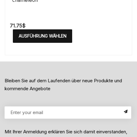
71.75
$
AUSFÜHRUNG WÄHLEN
Bleiben Sie auf dem Laufenden über neue Produkte und
kommende Angebote
Mit Ihrer Anmeldung erklären Sie sich damit einverstanden,