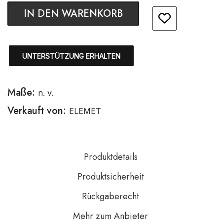
IN DEN WARENKORB
UNTERSTÜTZUNG ERHALTEN
Maße:
n. v.
Verkauft von:
ELEMET
Produktdetails
Produktsicherheit
Rückgaberecht
Mehr zum Anbieter