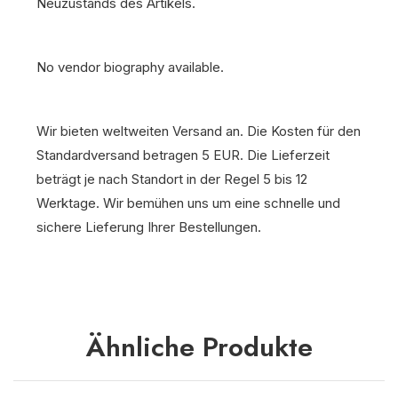
Neuzustands des Artikels.
No vendor biography available.
Wir bieten weltweiten Versand an. Die Kosten für den
Standardversand betragen 5 EUR. Die Lieferzeit
beträgt je nach Standort in der Regel 5 bis 12
Werktage. Wir bemühen uns um eine schnelle und
sichere Lieferung Ihrer Bestellungen.
Ähnliche Produkte