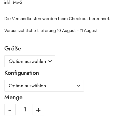
inkl. MwSt.
Die Versandkosten werden beim Checkout berechnet.
Voraussichtliche Lieferung 10 August - 11 August
Größe
Konfiguration
Menge