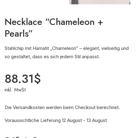
Necklace “Chameleon +
Pearls”
Stahlchip mit Hämatit „Chameleon” – elegant, vielseitig und
so gestaltet, dass es sich jedem Stil anpasst.
88.31
$
inkl. MwSt.
Die Versandkosten werden beim Checkout berechnet.
Voraussichtliche Lieferung 12 August - 13 August