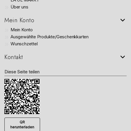
Über uns
Mein Konto
Mein Konto
Ausgewählte Produkte/Geschenkkarten
Wunschzettel
Kontakt
Diese Seite teilen
QR
herunterladen