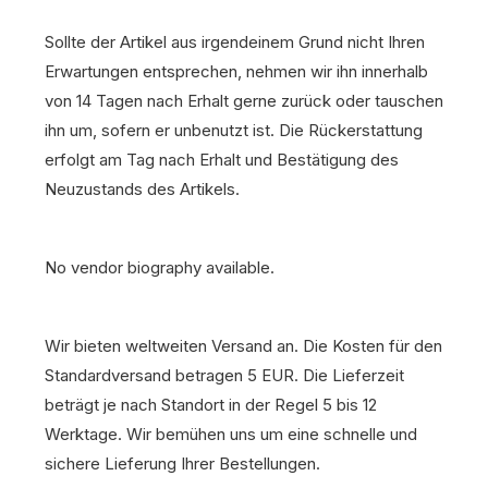
Sollte der Artikel aus irgendeinem Grund nicht Ihren
Erwartungen entsprechen, nehmen wir ihn innerhalb
von 14 Tagen nach Erhalt gerne zurück oder tauschen
ihn um, sofern er unbenutzt ist. Die Rückerstattung
erfolgt am Tag nach Erhalt und Bestätigung des
Neuzustands des Artikels.
No vendor biography available.
Wir bieten weltweiten Versand an. Die Kosten für den
Standardversand betragen 5 EUR. Die Lieferzeit
beträgt je nach Standort in der Regel 5 bis 12
Werktage. Wir bemühen uns um eine schnelle und
sichere Lieferung Ihrer Bestellungen.