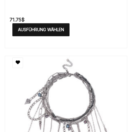
71.75
$
AUSFÜHRUNG WÄHLEN