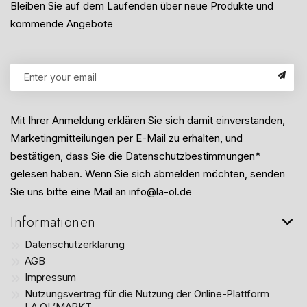
Bleiben Sie auf dem Laufenden über neue Produkte und
kommende Angebote
Mit Ihrer Anmeldung erklären Sie sich damit einverstanden,
Marketingmitteilungen per E-Mail zu erhalten, und
bestätigen, dass Sie die Datenschutzbestimmungen*
gelesen haben. Wenn Sie sich abmelden möchten, senden
Sie uns bitte eine Mail an info@la-ol.de
Informationen
Datenschutzerklärung
AGB
Impressum
Nutzungsvertrag für die Nutzung der Online-Plattform
LA OL’MARKT