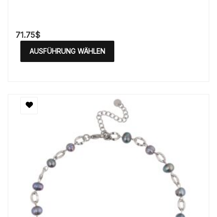
71.75
$
AUSFÜHRUNG WÄHLEN