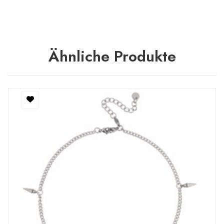
Ähnliche Produkte