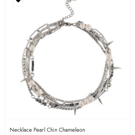
Necklace Pearl Chin Chameleon