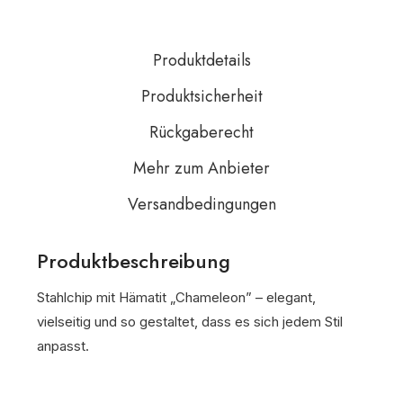
Produktdetails
Produktsicherheit
Rückgaberecht
Mehr zum Anbieter
Versandbedingungen
Produktbeschreibung
Stahlchip mit Hämatit „Chameleon” – elegant,
vielseitig und so gestaltet, dass es sich jedem Stil
anpasst.