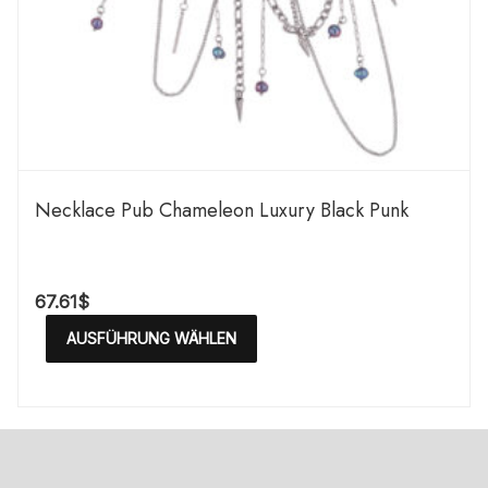
Necklace Pub Chameleon Luxury Black Punk
67.61
$
AUSFÜHRUNG WÄHLEN