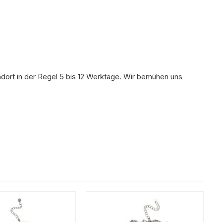
ndort in der Regel 5 bis 12 Werktage. Wir bemühen uns