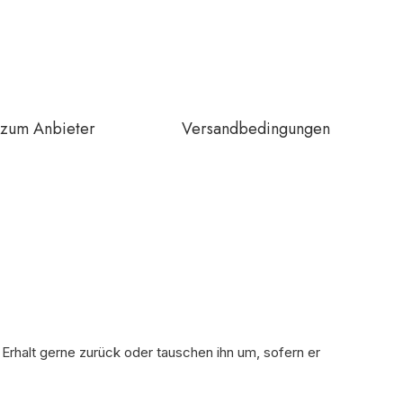
zum Anbieter
Versandbedingungen
 Erhalt gerne zurück oder tauschen ihn um, sofern er