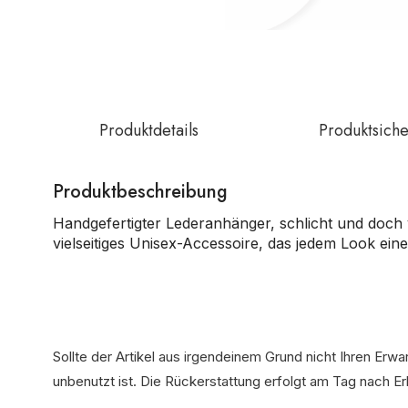
Produktdetails
Produktsiche
Produktbeschreibung
Handgefertigter Lederanhänger, schlicht und doch v
vielseitiges Unisex-Accessoire, das jedem Look einen 
Sollte der Artikel aus irgendeinem Grund nicht Ihren Erw
unbenutzt ist. Die Rückerstattung erfolgt am Tag nach E