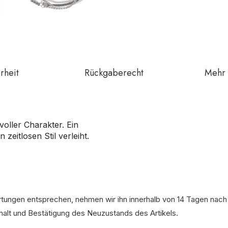
rheit
Rückgaberecht
Mehr 
oller Charakter. Ein
zeitlosen Stil verleiht.
artungen entsprechen, nehmen wir ihn innerhalb von 14 Tagen nach
rhalt und Bestätigung des Neuzustands des Artikels.