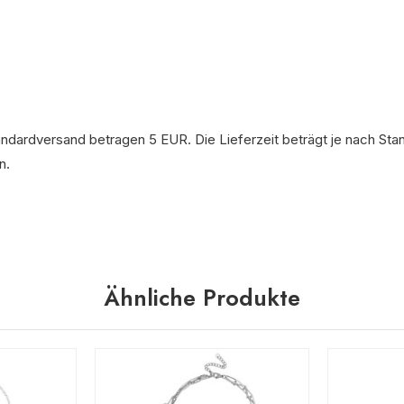
andardversand betragen 5 EUR. Die Lieferzeit beträgt je nach Sta
n.
Ähnliche Produkte