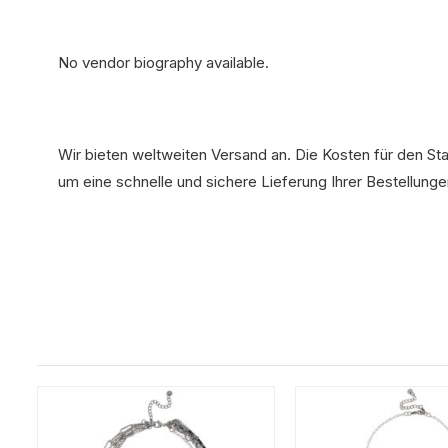
No vendor biography available.
Wir bieten weltweiten Versand an. Die Kosten für den St
um eine schnelle und sichere Lieferung Ihrer Bestellunge