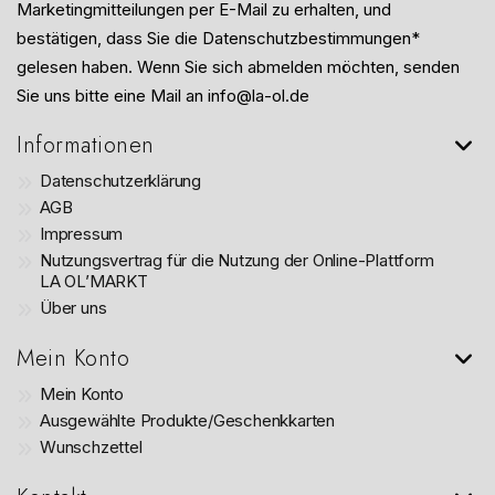
Marketingmitteilungen per E-Mail zu erhalten, und
bestätigen, dass Sie die Datenschutzbestimmungen*
gelesen haben. Wenn Sie sich abmelden möchten, senden
Sie uns bitte eine Mail an info@la-ol.de
Informationen
Datenschutzerklärung
AGB
Impressum
Nutzungsvertrag für die Nutzung der Online-Plattform
LA OL’MARKT
Über uns
Mein Konto
Mein Konto
Ausgewählte Produkte/Geschenkkarten
Wunschzettel