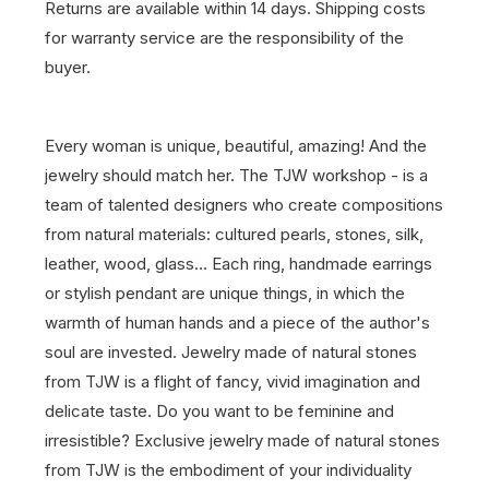
Returns are available within 14 days.
Shipping costs
for warranty service are the responsibility of the
buyer.
Every woman is unique, beautiful, amazing! And the
jewelry should match her. The TJW workshop - is a
team of talented designers who create compositions
from natural materials: cultured pearls, stones, silk,
leather, wood, glass… Each ring, handmade earrings
or stylish pendant are unique things, in which the
warmth of human hands and a piece of the author's
soul are invested. Jewelry made of natural stones
from TJW is a flight of fancy, vivid imagination and
delicate taste. Do you want to be feminine and
irresistible? Exclusive jewelry made of natural stones
from TJW is the embodiment of your individuality