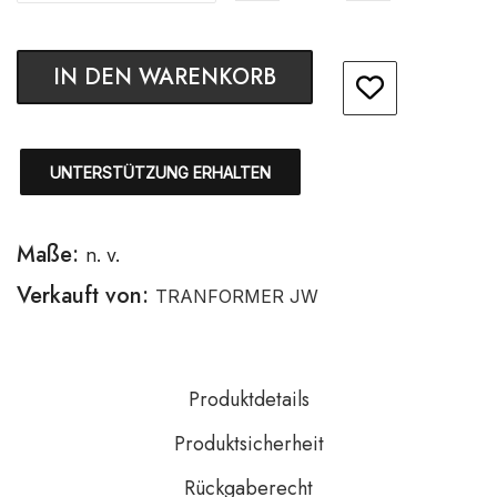
IN DEN WARENKORB
UNTERSTÜTZUNG ERHALTEN
Maße:
n. v.
Verkauft von:
TRANFORMER JW
Produktdetails
Produktsicherheit
Rückgaberecht