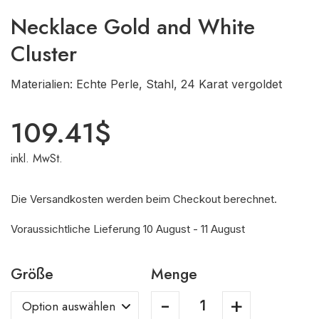
Necklace Gold and White
Cluster
Materialien: Echte Perle, Stahl, 24 Karat vergoldet
109.41
$
inkl. MwSt.
Die Versandkosten werden beim Checkout berechnet.
Voraussichtliche Lieferung 10 August - 11 August
Größe
Menge