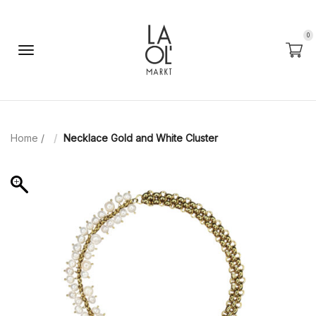
0
Home
/
Necklace Gold and White Cluster