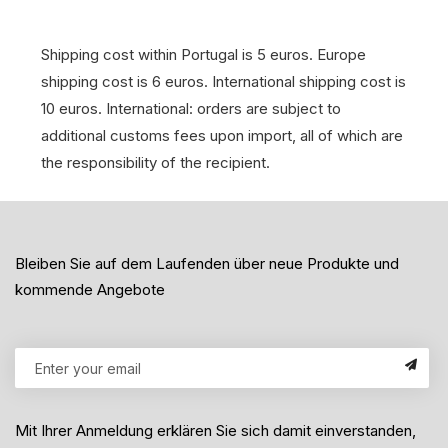
Shipping cost within Portugal is 5 euros. Europe
shipping cost is 6 euros. International shipping cost is
10 euros. International: orders are subject to
additional customs fees upon import, all of which are
the responsibility of the recipient.
Bleiben Sie auf dem Laufenden über neue Produkte und
kommende Angebote
Mit Ihrer Anmeldung erklären Sie sich damit einverstanden,