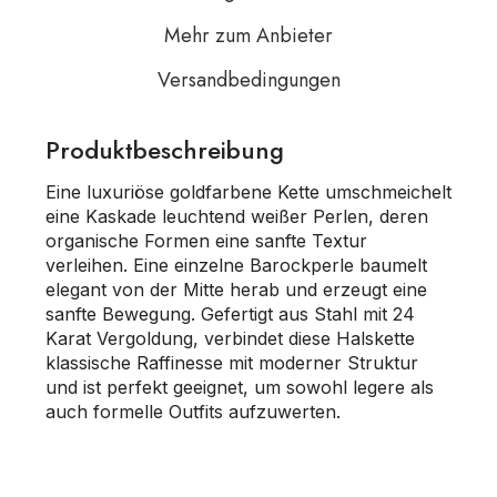
Mehr zum Anbieter
Versandbedingungen
Produktbeschreibung
Eine luxuriöse goldfarbene Kette umschmeichelt
eine Kaskade leuchtend weißer Perlen, deren
organische Formen eine sanfte Textur
verleihen. Eine einzelne Barockperle baumelt
elegant von der Mitte herab und erzeugt eine
sanfte Bewegung. Gefertigt aus Stahl mit 24
Karat Vergoldung, verbindet diese Halskette
klassische Raffinesse mit moderner Struktur
und ist perfekt geeignet, um sowohl legere als
auch formelle Outfits aufzuwerten.