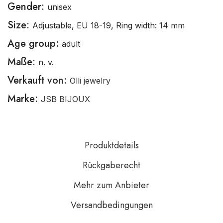
Gender:
unisex
Size:
Adjustable, EU 18-19, Ring width: 14 mm
Age group:
adult
Maße:
n. v.
Verkauft von:
Olli jewelry
Marke:
JSB BIJOUX
Produktdetails
Rückgaberecht
Mehr zum Anbieter
Versandbedingungen