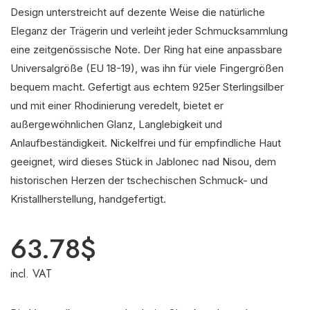
Design unterstreicht auf dezente Weise die natürliche
Eleganz der Trägerin und verleiht jeder Schmucksammlung
eine zeitgenössische Note. Der Ring hat eine anpassbare
Universalgröße (EU 18-19), was ihn für viele Fingergrößen
bequem macht. Gefertigt aus echtem 925er Sterlingsilber
und mit einer Rhodinierung veredelt, bietet er
außergewöhnlichen Glanz, Langlebigkeit und
Anlaufbeständigkeit. Nickelfrei und für empfindliche Haut
geeignet, wird dieses Stück in Jablonec nad Nisou, dem
historischen Herzen der tschechischen Schmuck- und
Kristallherstellung, handgefertigt.
63.78
$
incl. VAT