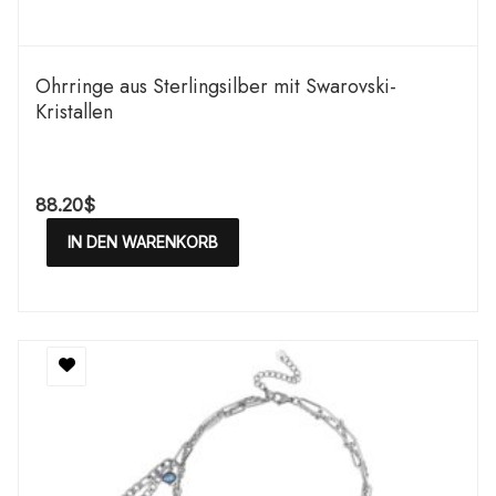
Ohrringe aus Sterlingsilber mit Swarovski-
Kristallen
88.20
$
IN DEN WARENKORB