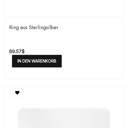
Ring aus Sterlingsilber
89.57
$
IN DEN WARENKORB