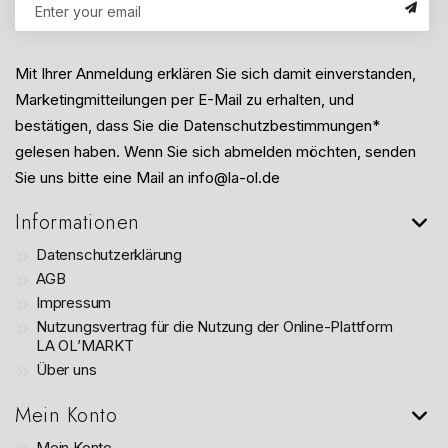
Mit Ihrer Anmeldung erklären Sie sich damit einverstanden,
Marketingmitteilungen per E-Mail zu erhalten, und
bestätigen, dass Sie die Datenschutzbestimmungen*
gelesen haben. Wenn Sie sich abmelden möchten, senden
Sie uns bitte eine Mail an info@la-ol.de
Informationen
Datenschutzerklärung
AGB
Impressum
Nutzungsvertrag für die Nutzung der Online-Plattform
LA OL’MARKT
Über uns
Mein Konto
Mein Konto