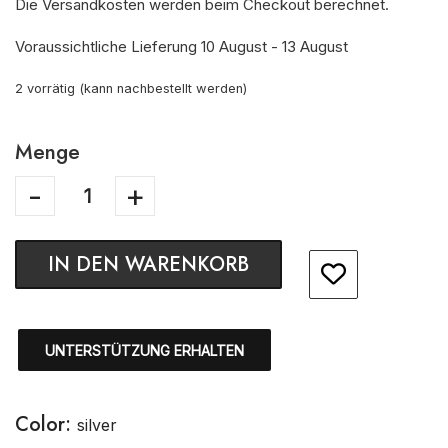
Die Versandkosten werden beim Checkout berechnet.
Voraussichtliche Lieferung 10 August - 13 August
2 vorrätig (kann nachbestellt werden)
Menge
IN DEN WARENKORB
UNTERSTÜTZUNG ERHALTEN
Color:
silver