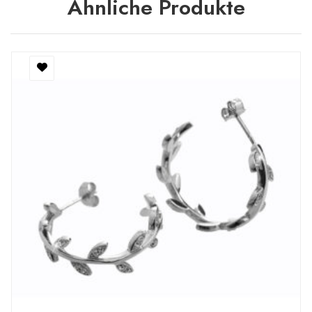
Ähnliche Produkte