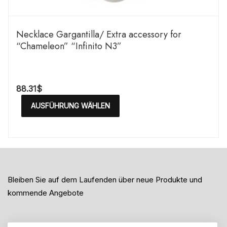
Necklace Gargantilla/ Extra accessory for
“Chameleon” “Infinito N3”
88.31
$
AUSFÜHRUNG WÄHLEN
Bleiben Sie auf dem Laufenden über neue Produkte und
kommende Angebote