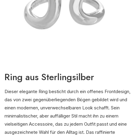
Ring aus Sterlingsilber
Dieser elegante Ring besticht durch ein offenes Frontdesign,
das von zwei gegenüberliegenden Bögen gebildet wird und
einen modernen, unverwechselbaren Look schafft. Sein
minimalistischer, aber auffälliger Stil macht ihn zu einem
vielseitigen Accessoire, das zu jedem Outfit passt und eine
ausgezeichnete Wahl für den Alltag ist. Das raffinierte