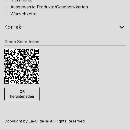
Ausgewählte Produkte/Geschenkkarten
Wunschzettel
Kontakt
Diese Seite teilen
QR
herunterladen
Copyright by La-Ol.de © All Rights Reserved.