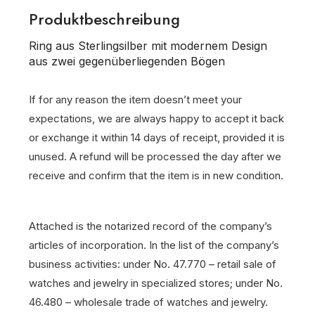
Produktbeschreibung
Ring aus Sterlingsilber mit modernem Design
aus zwei gegenüberliegenden Bögen
If for any reason the item doesn’t meet your
expectations, we are always happy to accept it back
or exchange it within 14 days of receipt, provided it is
unused. A refund will be processed the day after we
receive and confirm that the item is in new condition.
Attached is the notarized record of the company’s
articles of incorporation. In the list of the company’s
business activities: under No. 47.770 – retail sale of
watches and jewelry in specialized stores; under No.
46.480 – wholesale trade of watches and jewelry.