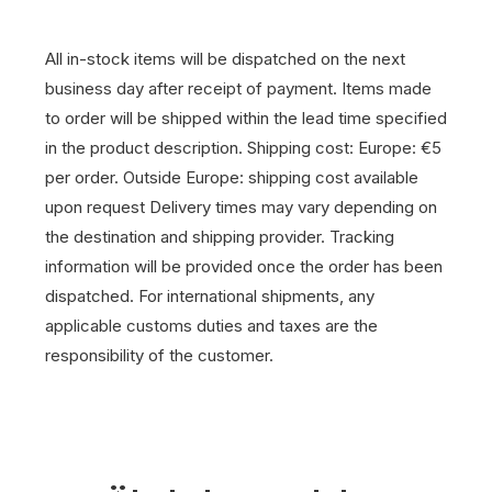
All in-stock items will be dispatched on the next
business day after receipt of payment.
Items made
to order will be shipped within the lead time specified
in the product description.
Shipping cost: Europe: €5
per order. Outside Europe: shipping cost available
upon request
Delivery times may vary depending on
the destination and shipping provider.
Tracking
information will be provided once the order has been
dispatched.
For international shipments, any
applicable customs duties and taxes are the
responsibility of the customer.