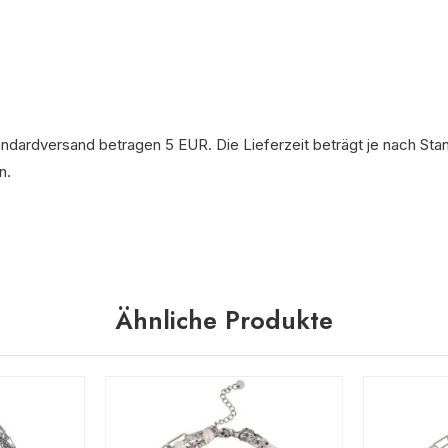
andardversand betragen 5 EUR. Die Lieferzeit beträgt je nach Sta
n.
Ähnliche Produkte