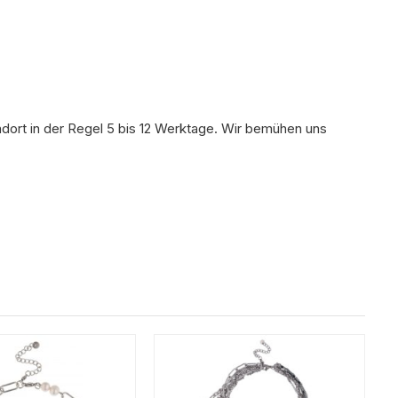
ndort in der Regel 5 bis 12 Werktage. Wir bemühen uns