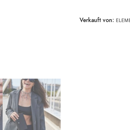
Verkauft von:
ELEM