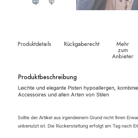
Produktdetails
Rückgaberecht
Mehr
zum
Anbieter
Produktbeschreibung
Leichte und elegante Pisten hypoallergen, kombini
Accessoires und allen Arten von Stilen
Sollte der Artikel aus irgendeinem Grund nicht Ihren Erw
unbenutzt ist. Die Rückerstattung erfolgt am Tag nach E