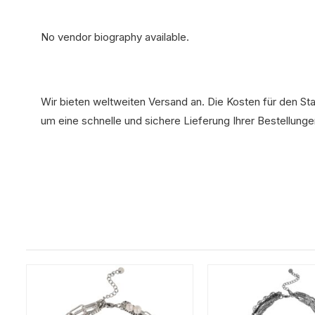
No vendor biography available.
Wir bieten weltweiten Versand an. Die Kosten für den St
um eine schnelle und sichere Lieferung Ihrer Bestellunge