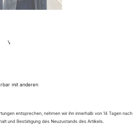
Versandbedingungen
erbar mit anderen
artungen entsprechen, nehmen wir ihn innerhalb von 14 Tagen nach
rhalt und Bestätigung des Neuzustands des Artikels.