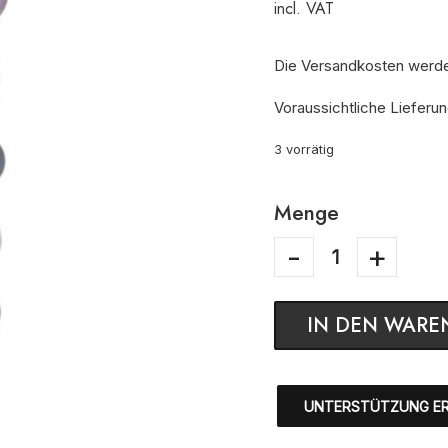
incl. VAT
Die Versandkosten werd
Voraussichtliche Lieferun
3 vorrätig
Menge
IN DEN WARE
UNTERSTÜTZUNG E