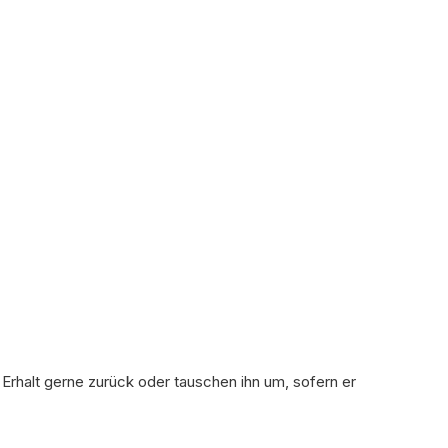
 Erhalt gerne zurück oder tauschen ihn um, sofern er