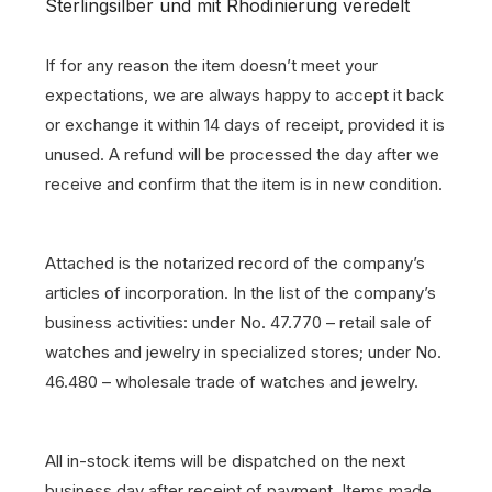
Sterlingsilber und mit Rhodinierung veredelt
If for any reason the item doesn’t meet your
expectations, we are always happy to accept it back
or exchange it within 14 days of receipt, provided it is
unused. A refund will be processed the day after we
receive and confirm that the item is in new condition.
Attached is the notarized record of the company’s
articles of incorporation. In the list of the company’s
business activities: under No. 47.770 – retail sale of
watches and jewelry in specialized stores; under No.
46.480 – wholesale trade of watches and jewelry.
All in-stock items will be dispatched on the next
business day after receipt of payment.
Items made