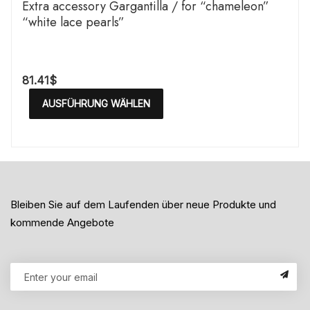
Extra accessory Gargantilla / for “chameleon”
“white lace pearls”
81.41
$
AUSFÜHRUNG WÄHLEN
Bleiben Sie auf dem Laufenden über neue Produkte und
kommende Angebote