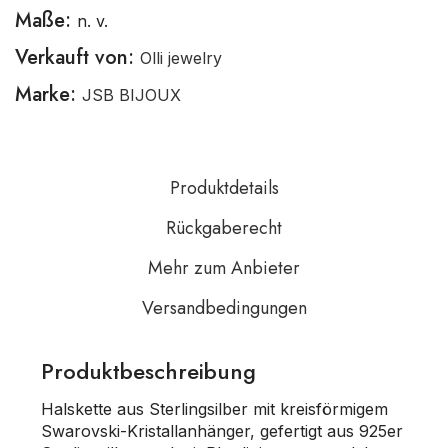
Maße:
n. v.
Verkauft von:
Olli jewelry
Marke:
JSB BIJOUX
Produktdetails
Rückgaberecht
Mehr zum Anbieter
Versandbedingungen
Produktbeschreibung
Halskette aus Sterlingsilber mit kreisförmigem
Swarovski-Kristallanhänger, gefertigt aus 925er