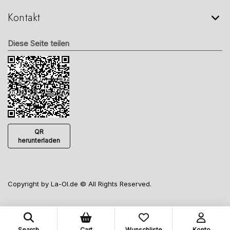
Kontakt
Diese Seite teilen
QR
herunterladen
Copyright by La-Ol.de © All Rights Reserved.
Search
Cart
Wunschliste
Konto