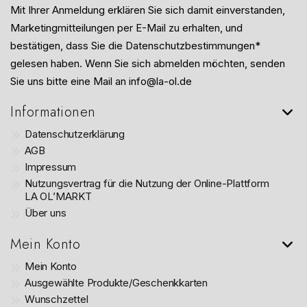
Mit Ihrer Anmeldung erklären Sie sich damit einverstanden,
Marketingmitteilungen per E-Mail zu erhalten, und
bestätigen, dass Sie die Datenschutzbestimmungen*
gelesen haben. Wenn Sie sich abmelden möchten, senden
Sie uns bitte eine Mail an info@la-ol.de
Informationen
Datenschutzerklärung
AGB
Impressum
Nutzungsvertrag für die Nutzung der Online-Plattform
LA OL’MARKT
Über uns
Mein Konto
Mein Konto
Ausgewählte Produkte/Geschenkkarten
Wunschzettel