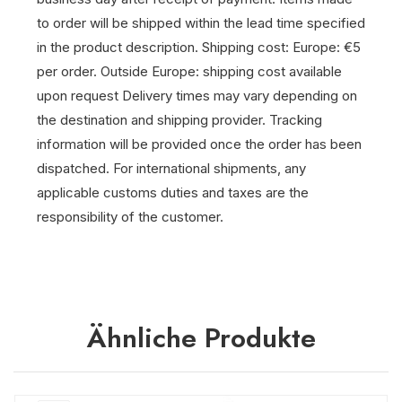
to order will be shipped within the lead time specified
in the product description.
Shipping cost: Europe: €5
per order. Outside Europe: shipping cost available
upon request
Delivery times may vary depending on
the destination and shipping provider.
Tracking
information will be provided once the order has been
dispatched.
For international shipments, any
applicable customs duties and taxes are the
responsibility of the customer.
Ähnliche Produkte