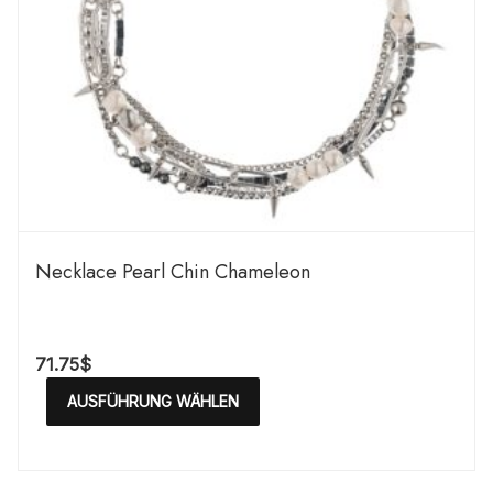
Necklace Pearl Chin Chameleon
71.75
$
AUSFÜHRUNG WÄHLEN