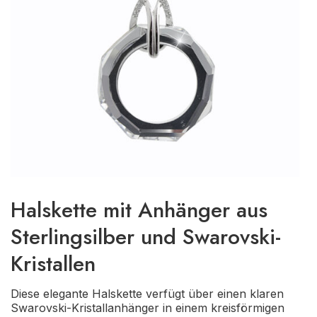
Halskette mit Anhänger aus
Sterlingsilber und Swarovski-
Kristallen
Diese elegante Halskette verfügt über einen klaren
Swarovski-Kristallanhänger in einem kreisförmigen