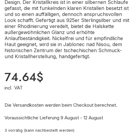
Design. Der Kristallkreis ist in einer silbernen Schlaufe
gefasst, die mit funkelnden klaren Kristallen besetzt ist
und so einen auffälligen, dennoch anspruchsvollen
Look schafft. Gefertigt aus 925er Sterlingsilber und mit
einer Rhodinierung veredelt, bietet die Halskette
außergewöhnlichen Glanz und erhöhte
Anlaufbeständigkeit. Nickelfrei und für empfindliche
Haut geeignet, wird sie in Jablonec nad Nisou, dem
historischen Zentrum der tschechischen Schmuck-
und Kristallherstellung, handgefertigt.
74.64
$
incl. VAT
Die Versandkosten werden beim Checkout berechnet.
Voraussichtliche Lieferung 9 August - 12 August
3 vorrätig (kann nachbestellt werden)