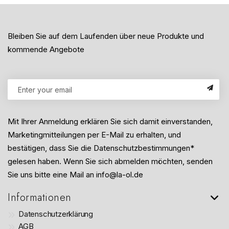
Bleiben Sie auf dem Laufenden über neue Produkte und
kommende Angebote
Mit Ihrer Anmeldung erklären Sie sich damit einverstanden,
Marketingmitteilungen per E-Mail zu erhalten, und
bestätigen, dass Sie die Datenschutzbestimmungen*
gelesen haben. Wenn Sie sich abmelden möchten, senden
Sie uns bitte eine Mail an info@la-ol.de
Informationen
Datenschutzerklärung
AGB