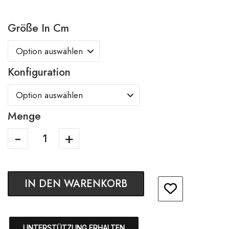
Größe In Cm
Konfiguration
Menge
IN DEN WARENKORB
UNTERSTÜTZUNG ERHALTEN