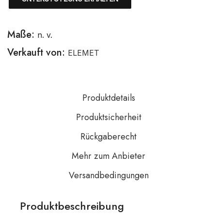
Maße:
n. v.
Verkauft von:
ELEMET
Produktdetails
Produktsicherheit
Rückgaberecht
Mehr zum Anbieter
Versandbedingungen
Produktbeschreibung