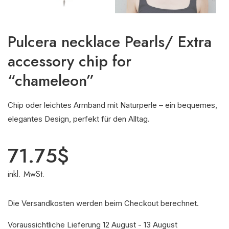
Pulcera necklace Pearls/ Extra
accessory chip for
“chameleon”
Chip oder leichtes Armband mit Naturperle – ein bequemes,
elegantes Design, perfekt für den Alltag.
71.75
$
inkl. MwSt.
Die Versandkosten werden beim Checkout berechnet.
Voraussichtliche Lieferung 12 August - 13 August