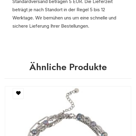
Standardversand betragen 5 EUR. Die Lieferzeit
beträgt je nach Standort in der Regel 5 bis 12
Werktage. Wir bemühen uns um eine schnelle und
sichere Lieferung Ihrer Bestellungen.
Ähnliche Produkte