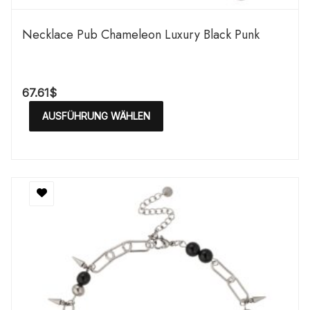
Necklace Pub Chameleon Luxury Black Punk
67.61
$
AUSFÜHRUNG WÄHLEN