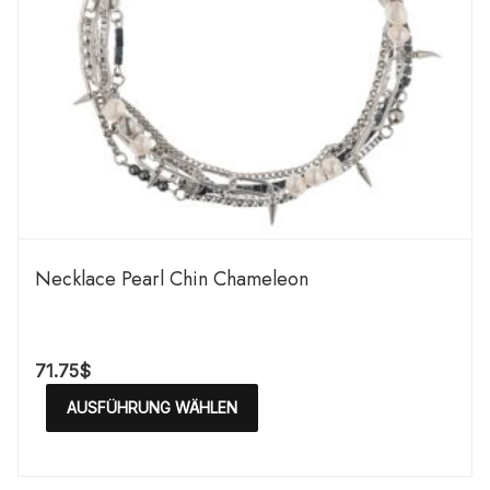
Necklace Pearl Chin Chameleon
71.75
$
AUSFÜHRUNG WÄHLEN