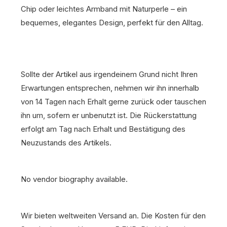
Chip oder leichtes Armband mit Naturperle – ein
bequemes, elegantes Design, perfekt für den Alltag.
Sollte der Artikel aus irgendeinem Grund nicht Ihren
Erwartungen entsprechen, nehmen wir ihn innerhalb
von 14 Tagen nach Erhalt gerne zurück oder tauschen
ihn um, sofern er unbenutzt ist. Die Rückerstattung
erfolgt am Tag nach Erhalt und Bestätigung des
Neuzustands des Artikels.
No vendor biography available.
Wir bieten weltweiten Versand an. Die Kosten für den