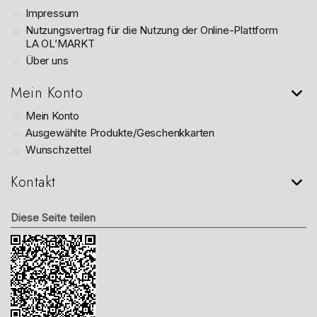
Impressum
Nutzungsvertrag für die Nutzung der Online-Plattform
LA OL’MARKT
Über uns
Mein Konto
Mein Konto
Ausgewählte Produkte/Geschenkkarten
Wunschzettel
Kontakt
Diese Seite teilen