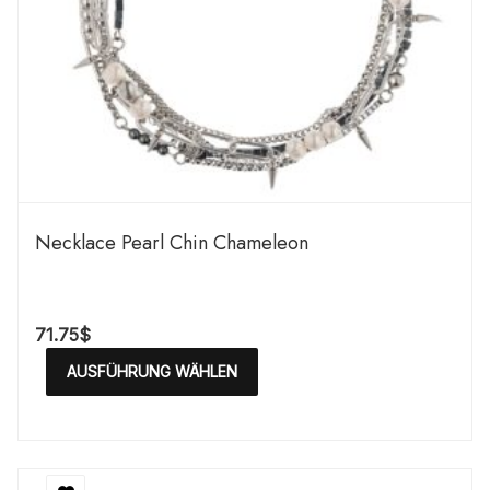
Necklace Pearl Chin Chameleon
71.75
$
AUSFÜHRUNG WÄHLEN