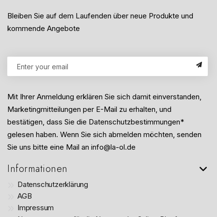
Bleiben Sie auf dem Laufenden über neue Produkte und
kommende Angebote
Mit Ihrer Anmeldung erklären Sie sich damit einverstanden,
Marketingmitteilungen per E-Mail zu erhalten, und
bestätigen, dass Sie die Datenschutzbestimmungen*
gelesen haben. Wenn Sie sich abmelden möchten, senden
Sie uns bitte eine Mail an info@la-ol.de
Informationen
Datenschutzerklärung
AGB
Impressum