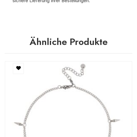
sichere Lieferung Ihrer Bestellungen.
Ähnliche Produkte