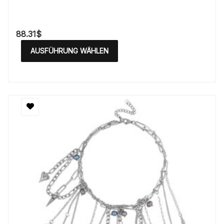
88.31
$
AUSFÜHRUNG WÄHLEN