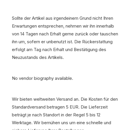
Sollte der Artikel aus irgendeinem Grund nicht Ihren
Erwartungen entsprechen, nehmen wir ihn innerhalb
von 14 Tagen nach Erhalt gerne zurück oder tauschen
ihn um, sofern er unbenutzt ist. Die Rückerstattung
erfolgt am Tag nach Erhalt und Bestätigung des
Neuzustands des Artikels.
No vendor biography available.
Wir bieten weltweiten Versand an. Die Kosten für den
Standardversand betragen 5 EUR. Die Lieferzeit
beträgt je nach Standort in der Regel 5 bis 12
Werktage. Wir bemühen uns um eine schnelle und