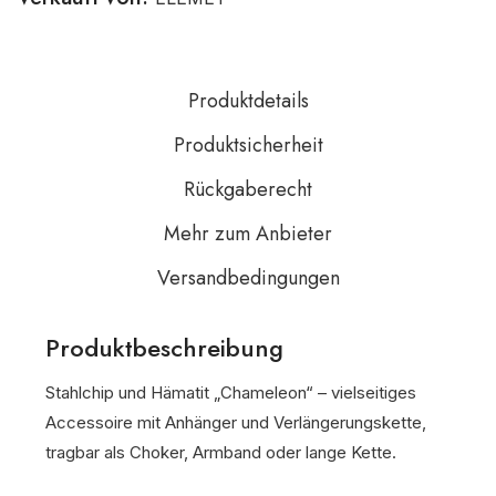
Produktdetails
Produktsicherheit
Rückgaberecht
Mehr zum Anbieter
Versandbedingungen
Produktbeschreibung
Stahlchip und Hämatit „Chameleon“ – vielseitiges
Accessoire mit Anhänger und Verlängerungskette,
tragbar als Choker, Armband oder lange Kette.