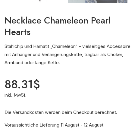
Necklace Chameleon Pearl
Hearts
Stahlchip und Hämatit „Chameleon“ – vielseitiges Accessoire
mit Anhänger und Verlängerungskette, tragbar als Choker,
Armband oder lange Kette.
88.31
$
inkl. MwSt.
Die Versandkosten werden beim Checkout berechnet.
Voraussichtliche Lieferung 11 August - 12 August