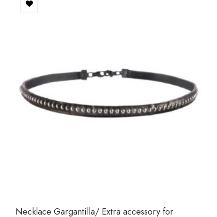
Necklace Gargantilla/ Extra accessory for