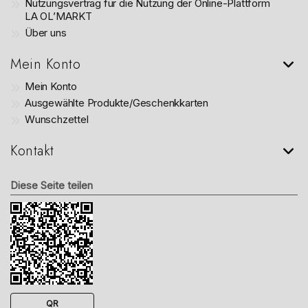
Nutzungsvertrag für die Nutzung der Online-Plattform
LA OL’MARKT
Über uns
Mein Konto
Mein Konto
Ausgewählte Produkte/Geschenkkarten
Wunschzettel
Kontakt
Diese Seite teilen
QR