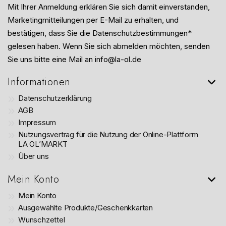
Mit Ihrer Anmeldung erklären Sie sich damit einverstanden,
Marketingmitteilungen per E-Mail zu erhalten, und
bestätigen, dass Sie die Datenschutzbestimmungen*
gelesen haben. Wenn Sie sich abmelden möchten, senden
Sie uns bitte eine Mail an info@la-ol.de
Informationen
Datenschutzerklärung
AGB
Impressum
Nutzungsvertrag für die Nutzung der Online-Plattform
LA OL’MARKT
Über uns
Mein Konto
Mein Konto
Ausgewählte Produkte/Geschenkkarten
Wunschzettel