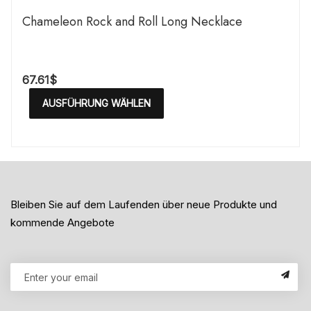
Chameleon Rock and Roll Long Necklace
67.61
$
AUSFÜHRUNG WÄHLEN
Bleiben Sie auf dem Laufenden über neue Produkte und
kommende Angebote