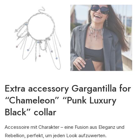
Extra accessory Gargantilla for
“Chameleon” “Punk Luxury
Black” collar
Accessoire mit Charakter – eine Fusion aus Eleganz und
Rebellion, perfekt, um jeden Look aufzuwerten.