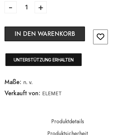
IN DEN WARENKORB
UNTERSTÜTZUNG ERHALTEN
Maße:
n. v.
Verkauft von:
ELEMET
Produktdetails
Produktsicherheit