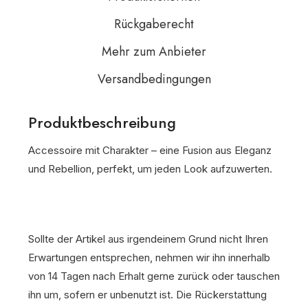
Rückgaberecht
Mehr zum Anbieter
Versandbedingungen
Produktbeschreibung
Accessoire mit Charakter – eine Fusion aus Eleganz
und Rebellion, perfekt, um jeden Look aufzuwerten.
Sollte der Artikel aus irgendeinem Grund nicht Ihren
Erwartungen entsprechen, nehmen wir ihn innerhalb
von 14 Tagen nach Erhalt gerne zurück oder tauschen
ihn um, sofern er unbenutzt ist. Die Rückerstattung