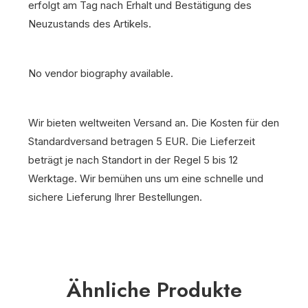
erfolgt am Tag nach Erhalt und Bestätigung des
Neuzustands des Artikels.
No vendor biography available.
Wir bieten weltweiten Versand an. Die Kosten für den
Standardversand betragen 5 EUR. Die Lieferzeit
beträgt je nach Standort in der Regel 5 bis 12
Werktage. Wir bemühen uns um eine schnelle und
sichere Lieferung Ihrer Bestellungen.
Ähnliche Produkte