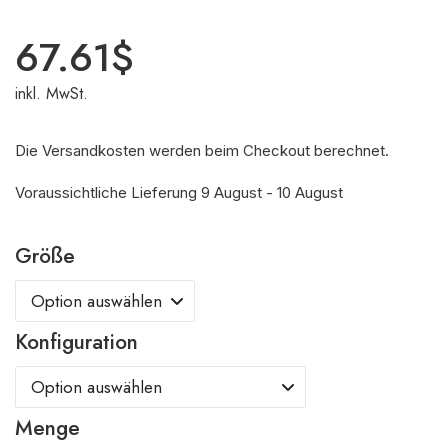
67.61
$
inkl. MwSt.
Die Versandkosten werden beim Checkout berechnet.
Voraussichtliche Lieferung 9 August - 10 August
Größe
Konfiguration
Menge