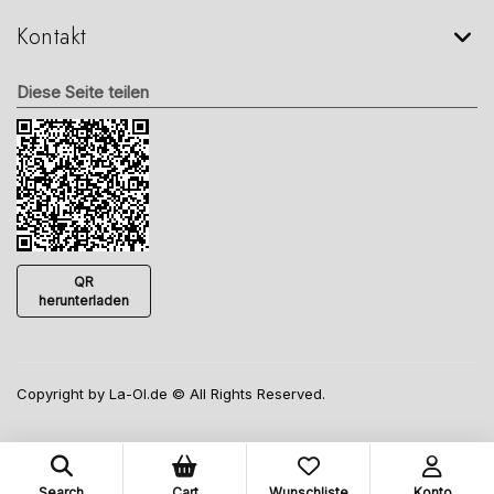
Kontakt
Diese Seite teilen
QR
herunterladen
Copyright by La-Ol.de © All Rights Reserved.
Search
Cart
Wunschliste
Konto