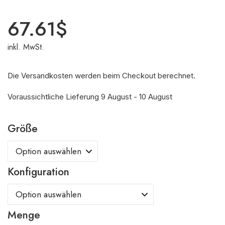
67.61
$
inkl. MwSt.
Die Versandkosten werden beim Checkout berechnet.
Voraussichtliche Lieferung 9 August - 10 August
Größe
Konfiguration
Menge