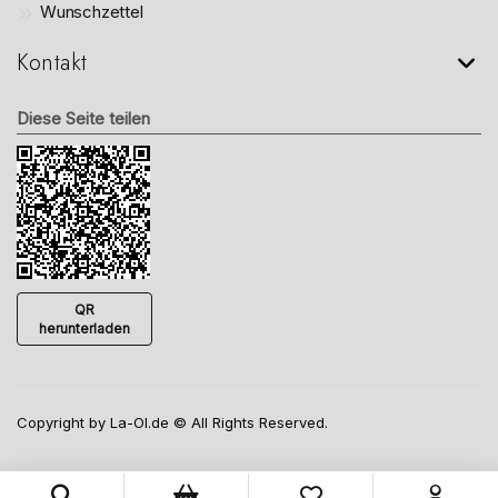
Wunschzettel
Kontakt
Diese Seite teilen
QR
herunterladen
Copyright by La-Ol.de © All Rights Reserved.