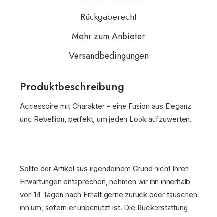
Rückgaberecht
Mehr zum Anbieter
Versandbedingungen
Produktbeschreibung
Accessoire mit Charakter – eine Fusion aus Eleganz
und Rebellion, perfekt, um jeden Look aufzuwerten.
Sollte der Artikel aus irgendeinem Grund nicht Ihren
Erwartungen entsprechen, nehmen wir ihn innerhalb
von 14 Tagen nach Erhalt gerne zurück oder tauschen
ihn um, sofern er unbenutzt ist. Die Rückerstattung