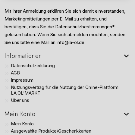
Mit Ihrer Anmeldung erklären Sie sich damit einverstanden,
Marketingmitteilungen per E-Mail zu erhalten, und
bestätigen, dass Sie die Datenschutzbestimmungen*
gelesen haben. Wenn Sie sich abmelden möchten, senden
Sie uns bitte eine Mail an info@la-ol.de
Informationen
Datenschutzerklärung
AGB
Impressum
Nutzungsvertrag für die Nutzung der Online-Plattform
LA OL’MARKT
Über uns
Mein Konto
Mein Konto
Ausgewählte Produkte/Geschenkkarten