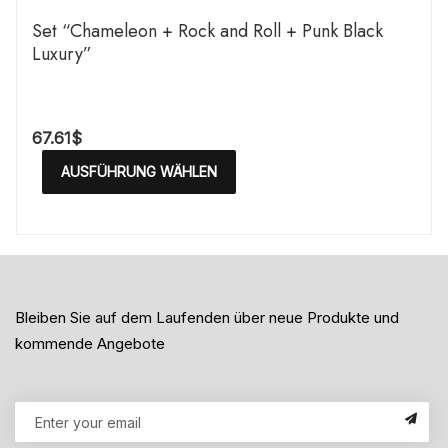
Set “Chameleon + Rock and Roll + Punk Black
Luxury”
67.61
$
AUSFÜHRUNG WÄHLEN
Bleiben Sie auf dem Laufenden über neue Produkte und
kommende Angebote