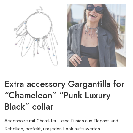
Extra accessory Gargantilla for
“Chameleon” “Punk Luxury
Black” collar
Accessoire mit Charakter – eine Fusion aus Eleganz und
Rebellion, perfekt, um jeden Look aufzuwerten.