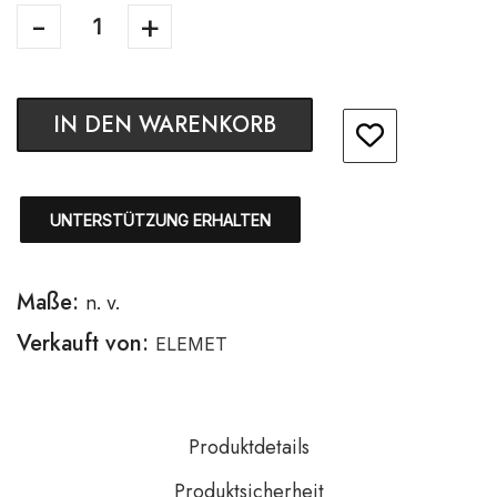
IN DEN WARENKORB
UNTERSTÜTZUNG ERHALTEN
Maße:
n. v.
Verkauft von:
ELEMET
Produktdetails
Produktsicherheit