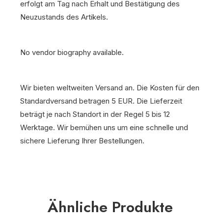
erfolgt am Tag nach Erhalt und Bestätigung des
Neuzustands des Artikels.
No vendor biography available.
Wir bieten weltweiten Versand an. Die Kosten für den
Standardversand betragen 5 EUR. Die Lieferzeit
beträgt je nach Standort in der Regel 5 bis 12
Werktage. Wir bemühen uns um eine schnelle und
sichere Lieferung Ihrer Bestellungen.
Ähnliche Produkte