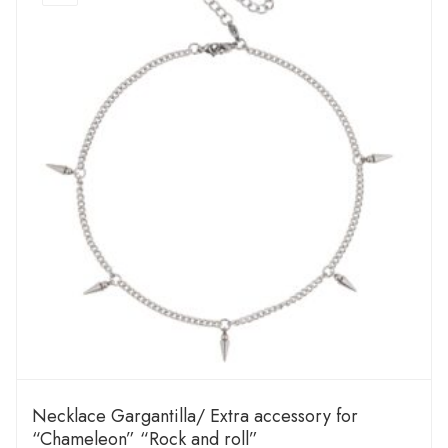
Necklace Gargantilla/ Extra accessory for
“Chameleon” “Rock and roll”