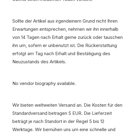
Sollte der Artikel aus irgendeinem Grund nicht Ihren
Erwartungen entsprechen, nehmen wir ihn innerhalb
von 14 Tagen nach Erhalt gerne zurück oder tauschen
ihn um, sofern er unbenutzt ist. Die Rückerstattung
erfolgt am Tag nach Erhalt und Bestätigung des
Neuzustands des Artikels.
No vendor biography available.
Wir bieten weltweiten Versand an. Die Kosten für den
Standardversand betragen 5 EUR. Die Lieferzeit
beträgt je nach Standort in der Regel 5 bis 12
Werktage. Wir bemühen uns um eine schnelle und