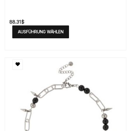
88.31
$
AUSFÜHRUNG WÄHLEN