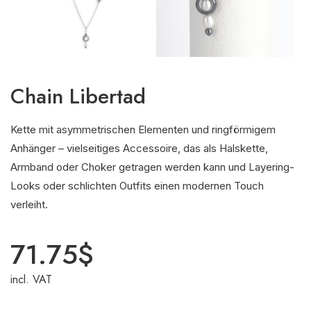
Chain Libertad
Kette mit asymmetrischen Elementen und ringförmigem
Anhänger – vielseitiges Accessoire, das als Halskette,
Armband oder Choker getragen werden kann und Layering-
Looks oder schlichten Outfits einen modernen Touch
verleiht.
71.75
$
incl. VAT