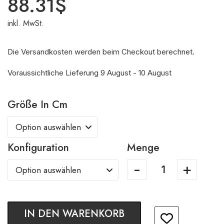
88.31
$
inkl. MwSt.
Die Versandkosten werden beim Checkout berechnet.
Voraussichtliche Lieferung 9 August - 10 August
Größe In Cm
Konfiguration
Menge
IN DEN WARENKORB