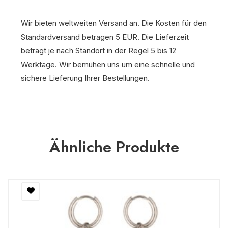
Wir bieten weltweiten Versand an. Die Kosten für den
Standardversand betragen 5 EUR. Die Lieferzeit
beträgt je nach Standort in der Regel 5 bis 12
Werktage. Wir bemühen uns um eine schnelle und
sichere Lieferung Ihrer Bestellungen.
Ähnliche Produkte