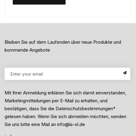
Bleiben Sie auf dem Laufenden über neue Produkte und
kommende Angebote
Mit Ihrer Anmeldung erklären Sie sich damit einverstanden,
Marketingmitteilungen per E-Mail zu erhalten, und
bestätigen, dass Sie die Datenschutzbestimmungen*
gelesen haben. Wenn Sie sich abmelden möchten, senden
Sie uns bitte eine Mail an info@la-ol.de