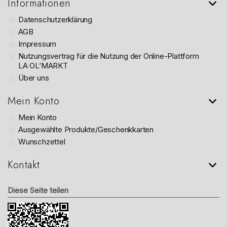
Informationen
Datenschutzerklärung
AGB
Impressum
Nutzungsvertrag für die Nutzung der Online-Plattform
LA OL’MARKT
Über uns
Mein Konto
Mein Konto
Ausgewählte Produkte/Geschenkkarten
Wunschzettel
Kontakt
Diese Seite teilen