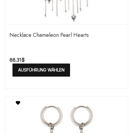
Necklace Chameleon Pearl Hearts
88.31
$
AUSFÜHRUNG WÄHLEN