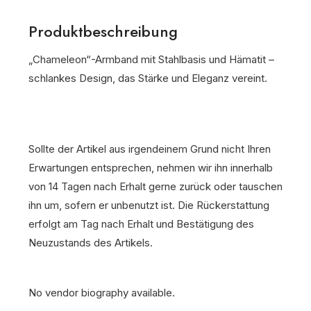
Produktbeschreibung
„Chameleon“-Armband mit Stahlbasis und Hämatit –
schlankes Design, das Stärke und Eleganz vereint.
Sollte der Artikel aus irgendeinem Grund nicht Ihren
Erwartungen entsprechen, nehmen wir ihn innerhalb
von 14 Tagen nach Erhalt gerne zurück oder tauschen
ihn um, sofern er unbenutzt ist. Die Rückerstattung
erfolgt am Tag nach Erhalt und Bestätigung des
Neuzustands des Artikels.
No vendor biography available.