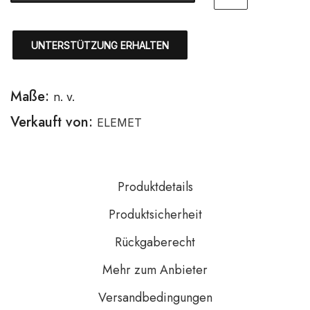
UNTERSTÜTZUNG ERHALTEN
Maße:
n. v.
Verkauft von:
ELEMET
Produktdetails
Produktsicherheit
Rückgaberecht
Mehr zum Anbieter
Versandbedingungen