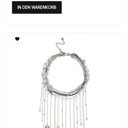
IN DEN WARENKORB