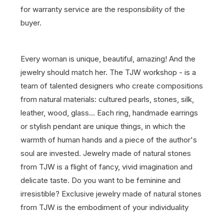
for warranty service are the responsibility of the
buyer.
Every woman is unique, beautiful, amazing! And the
jewelry should match her. The TJW workshop - is a
team of talented designers who create compositions
from natural materials: cultured pearls, stones, silk,
leather, wood, glass… Each ring, handmade earrings
or stylish pendant are unique things, in which the
warmth of human hands and a piece of the author's
soul are invested. Jewelry made of natural stones
from TJW is a flight of fancy, vivid imagination and
delicate taste. Do you want to be feminine and
irresistible? Exclusive jewelry made of natural stones
from TJW is the embodiment of your individuality