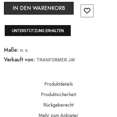
IN DEN WARENKORB
UNTERSTÜTZUNG ERHALTEN
Maße:
n. v.
Verkauft von:
TRANFORMER JW
Produktdetails
Produktsicherheit
Rückgaberecht
Mehr zum Anbieter