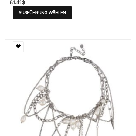
81.41
$
AUSFÜHRUNG WÄHLEN