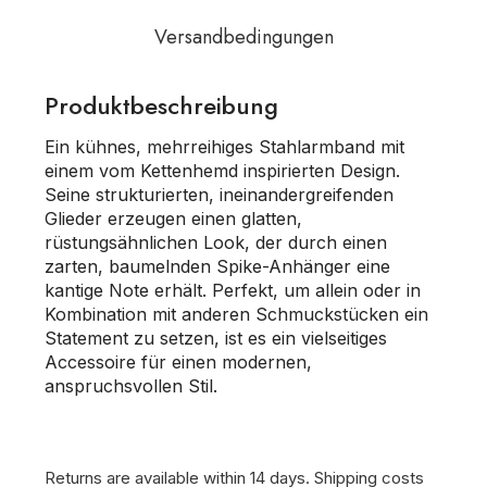
Versandbedingungen
Produktbeschreibung
Ein kühnes, mehrreihiges Stahlarmband mit
einem vom Kettenhemd inspirierten Design.
Seine strukturierten, ineinandergreifenden
Glieder erzeugen einen glatten,
rüstungsähnlichen Look, der durch einen
zarten, baumelnden Spike-Anhänger eine
kantige Note erhält. Perfekt, um allein oder in
Kombination mit anderen Schmuckstücken ein
Statement zu setzen, ist es ein vielseitiges
Accessoire für einen modernen,
anspruchsvollen Stil.
Returns are available within 14 days.
Shipping costs