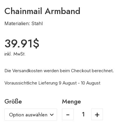
Chainmail Armband
Materialien: Stahl
39.91
$
inkl. MwSt.
Die Versandkosten werden beim Checkout berechnet.
Voraussichtliche Lieferung 9 August - 10 August
Größe
Menge