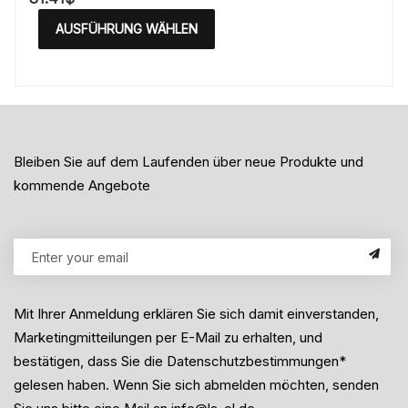
AUSFÜHRUNG WÄHLEN
Bleiben Sie auf dem Laufenden über neue Produkte und
kommende Angebote
Mit Ihrer Anmeldung erklären Sie sich damit einverstanden,
Marketingmitteilungen per E-Mail zu erhalten, und
bestätigen, dass Sie die Datenschutzbestimmungen*
gelesen haben. Wenn Sie sich abmelden möchten, senden