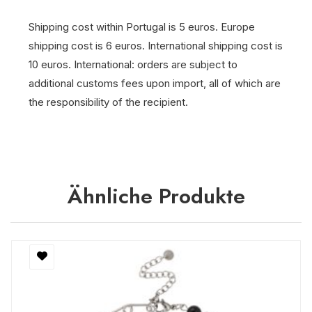
Shipping cost within Portugal is 5 euros. Europe
shipping cost is 6 euros. International shipping cost is
10 euros. International: orders are subject to
additional customs fees upon import, all of which are
the responsibility of the recipient.
Ähnliche Produkte