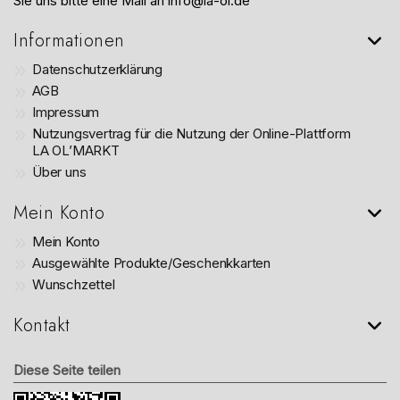
Sie uns bitte eine Mail an info@la-ol.de
Informationen
Datenschutzerklärung
AGB
Impressum
Nutzungsvertrag für die Nutzung der Online-Plattform
LA OL’MARKT
Über uns
Mein Konto
Mein Konto
Ausgewählte Produkte/Geschenkkarten
Wunschzettel
Kontakt
Diese Seite teilen