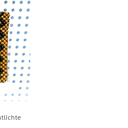
tlichte