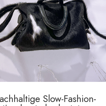
chhaltige Slow-Fashion-