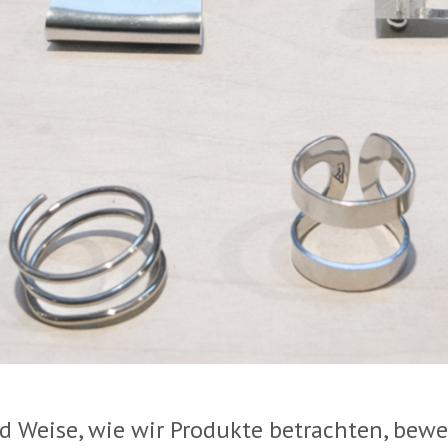
nd Weise, wie wir Produkte betrachten, bew