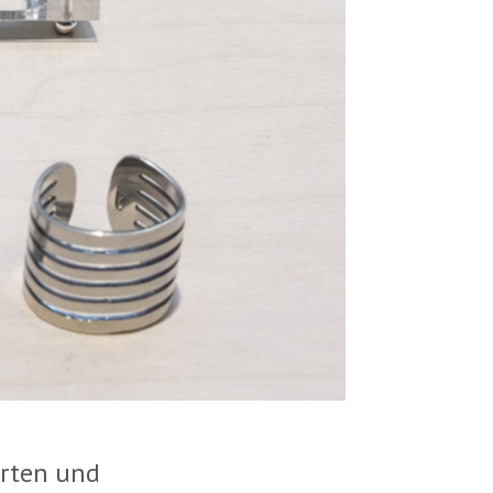
erten und