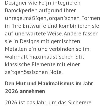
Designer wie Feijn integrieren
Barockperlen aufgrund ihrer
unregelmäßigen, organischen Formen
in ihre Entwürfe und kombinieren sie
auf unerwartete Weise. Andere fassen
sie in Designs mit gemischten
Metallen ein und verbinden so im
wahrhaft maximalistischen Stil
klassische Elemente mit einer
zeitgenössischen Note.
Den Mut und Maximalismus im Jahr
2026 annehmen
2026 ist das Jahr, um das Sicherere