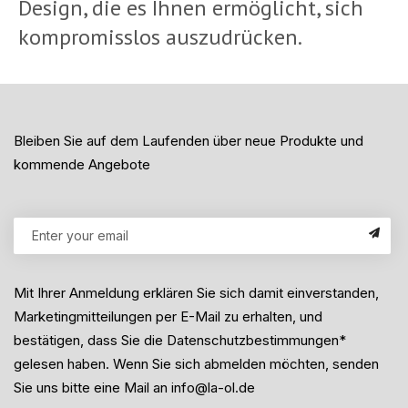
Design, die es Ihnen ermöglicht, sich
kompromisslos auszudrücken.
Bleiben Sie auf dem Laufenden über neue Produkte und
kommende Angebote
Mit Ihrer Anmeldung erklären Sie sich damit einverstanden,
Marketingmitteilungen per E-Mail zu erhalten, und
bestätigen, dass Sie die Datenschutzbestimmungen*
gelesen haben. Wenn Sie sich abmelden möchten, senden
Sie uns bitte eine Mail an info@la-ol.de