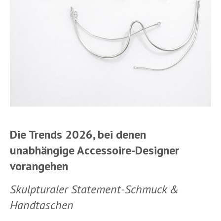
Die Trends 2026, bei denen
unabhängige Accessoire-Designer
vorangehen
Skulpturaler Statement-Schmuck &
Handtaschen