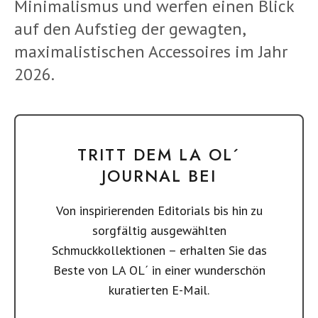
Minimalismus und werfen einen Blick
auf den Aufstieg der gewagten,
maximalistischen Accessoires im Jahr
2026.
TRITT DEM LA OL´
JOURNAL BEI
Von inspirierenden Editorials bis hin zu
sorgfältig ausgewählten
Schmuckkollektionen – erhalten Sie das
Beste von LA OL´ in einer wunderschön
kuratierten E-Mail.