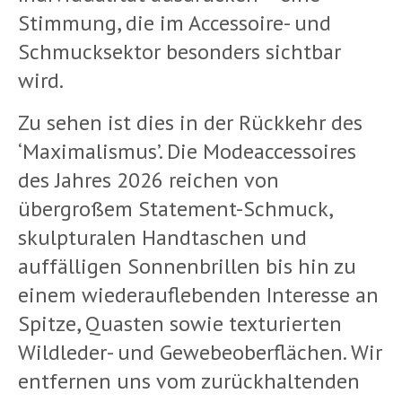
Stimmung, die im Accessoire- und
Schmucksektor besonders sichtbar
wird.
Zu sehen ist dies in der Rückkehr des
‘Maximalismus’. Die Modeaccessoires
des Jahres 2026 reichen von
übergroßem Statement-Schmuck,
skulpturalen Handtaschen und
auffälligen Sonnenbrillen bis hin zu
einem wiederauflebenden Interesse an
Spitze, Quasten sowie texturierten
Wildleder- und Gewebeoberflächen. Wir
entfernen uns vom zurückhaltenden