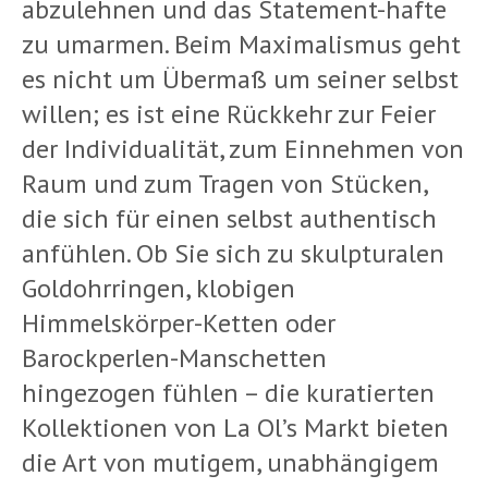
abzulehnen und das Statement-hafte
zu umarmen. Beim Maximalismus geht
es nicht um Übermaß um seiner selbst
willen; es ist eine Rückkehr zur Feier
der Individualität, zum Einnehmen von
Raum und zum Tragen von Stücken,
die sich für einen selbst authentisch
anfühlen. Ob Sie sich zu skulpturalen
Goldohrringen, klobigen
Himmelskörper-Ketten oder
Barockperlen-Manschetten
hingezogen fühlen – die kuratierten
Kollektionen von La Ol’s Markt bieten
die Art von mutigem, unabhängigem