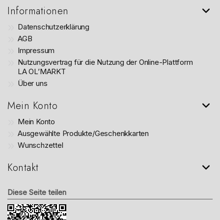
Informationen
Datenschutzerklärung
AGB
Impressum
Nutzungsvertrag für die Nutzung der Online-Plattform
LA OL’MARKT
Über uns
Mein Konto
Mein Konto
Ausgewählte Produkte/Geschenkkarten
Wunschzettel
Kontakt
Diese Seite teilen