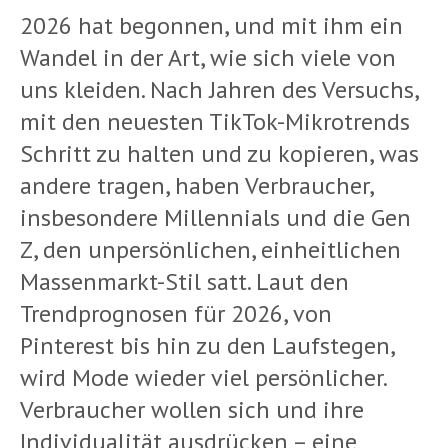
2026 hat begonnen, und mit ihm ein
Wandel in der Art, wie sich viele von
uns kleiden. Nach Jahren des Versuchs,
mit den neuesten TikTok-Mikrotrends
Schritt zu halten und zu kopieren, was
andere tragen, haben Verbraucher,
insbesondere Millennials und die Gen
Z, den unpersönlichen, einheitlichen
Massenmarkt-Stil satt. Laut den
Trendprognosen für 2026, von
Pinterest bis hin zu den Laufstegen,
wird Mode wieder viel persönlicher.
Verbraucher wollen sich und ihre
Individualität ausdrücken – eine