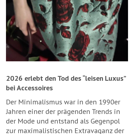
2026 erlebt den Tod des “leisen Luxus”
bei Accessoires
Der Minimalismus war in den 1990er
Jahren einer der prägenden Trends in
der Mode und entstand als Gegenpol
zur maximalistischen Extravaganz der