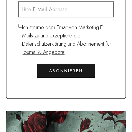
Ich stimme dem Erhalt von Marketing-E-
Mails zu und akzeptiere die
Datenschutzerklärung
und
Abonnement für
Journal & Angebote
ABONNIEREN