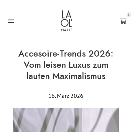
0
Accesoire-Trends 2026:
Vom leisen Luxus zum
lauten Maximalismus
16. März 2026