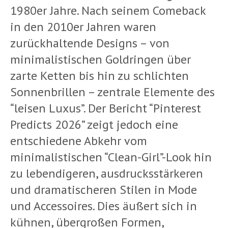
1980er Jahre. Nach seinem Comeback
in den 2010er Jahren waren
zurückhaltende Designs – von
minimalistischen Goldringen über
zarte Ketten bis hin zu schlichten
Sonnenbrillen – zentrale Elemente des
“leisen Luxus”. Der Bericht “Pinterest
Predicts 2026” zeigt jedoch eine
entschiedene Abkehr vom
minimalistischen “Clean-Girl”-Look hin
zu lebendigeren, ausdrucksstärkeren
und dramatischeren Stilen in Mode
und Accessoires. Dies äußert sich in
kühnen, übergroßen Formen,