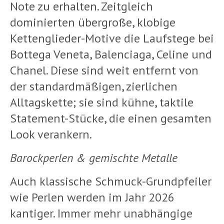
Note zu erhalten. Zeitgleich
dominierten übergroße, klobige
Kettenglieder-Motive die Laufstege bei
Bottega Veneta, Balenciaga, Celine und
Chanel. Diese sind weit entfernt von
der standardmäßigen, zierlichen
Alltagskette; sie sind kühne, taktile
Statement-Stücke, die einen gesamten
Look verankern.
Barockperlen & gemischte Metalle
Auch klassische Schmuck-Grundpfeiler
wie Perlen werden im Jahr 2026
kantiger. Immer mehr unabhängige