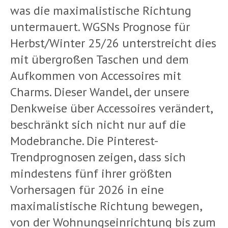
was die maximalistische Richtung
untermauert. WGSNs Prognose für
Herbst/Winter 25/26 unterstreicht dies
mit übergroßen Taschen und dem
Aufkommen von Accessoires mit
Charms. Dieser Wandel, der unsere
Denkweise über Accessoires verändert,
beschränkt sich nicht nur auf die
Modebranche. Die Pinterest-
Trendprognosen zeigen, dass sich
mindestens fünf ihrer größten
Vorhersagen für 2026 in eine
maximalistische Richtung bewegen,
von der Wohnungseinrichtung bis zum