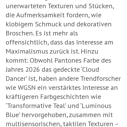
unerwarteten Texturen und Stücken,
die Aufmerksamkeit fordern, wie
klobigem Schmuck und dekorativen
Broschen. Es ist mehr als
offensichtlich, dass das Interesse am
Maximalismus zurück ist. Hinzu
kommt: Obwohl Pantones Farbe des
Jahres 2026 das gedeckte ‘Cloud
Dancer’ ist, haben andere Trendforscher
wie WGSN ein verstärktes Interesse an
kräftigeren Farbgeschichten wie
‘Transformative Teal’ und ‘Luminous
Blue’ hervorgehoben, zusammen mit
multisensorischen, taktilen Texturen –