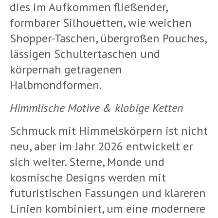
dies im Aufkommen fließender,
formbarer Silhouetten, wie weichen
Shopper-Taschen, übergroßen Pouches,
lässigen Schultertaschen und
körpernah getragenen
Halbmondformen.
Himmlische Motive & klobige Ketten
Schmuck mit Himmelskörpern ist nicht
neu, aber im Jahr 2026 entwickelt er
sich weiter. Sterne, Monde und
kosmische Designs werden mit
futuristischen Fassungen und klareren
Linien kombiniert, um eine modernere