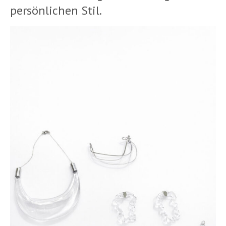
persönlichen Stil.