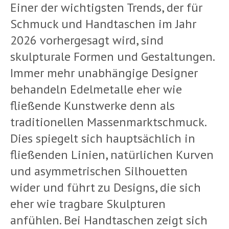
Einer der wichtigsten Trends, der für
Schmuck und Handtaschen im Jahr
2026 vorhergesagt wird, sind
skulpturale Formen und Gestaltungen.
Immer mehr unabhängige Designer
behandeln Edelmetalle eher wie
fließende Kunstwerke denn als
traditionellen Massenmarktschmuck.
Dies spiegelt sich hauptsächlich in
fließenden Linien, natürlichen Kurven
und asymmetrischen Silhouetten
wider und führt zu Designs, die sich
eher wie tragbare Skulpturen
anfühlen. Bei Handtaschen zeigt sich