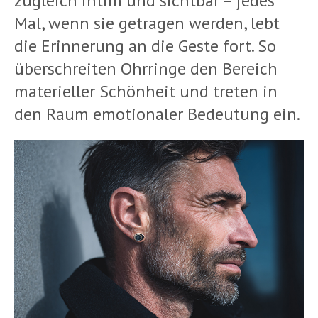
zugleich intim und sichtbar – jedes
Mal, wenn sie getragen werden, lebt
die Erinnerung an die Geste fort. So
überschreiten Ohrringe den Bereich
materieller Schönheit und treten in
den Raum emotionaler Bedeutung ein.