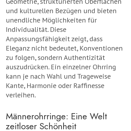
Geometrie, strukturierten Oberflächen
und kulturellen Bezügen und bieten
unendliche Möglichkeiten für
Individualität. Diese
Anpassungsfähigkeit zeigt, dass
Eleganz nicht bedeutet, Konventionen
zu folgen, sondern Authentizität
auszudrücken. Ein einzelner Ohrring
kann je nach Wahl und Trageweise
Kante, Harmonie oder Raffinesse
verleihen.
Männerohrringe: Eine Welt
zeitloser Schönheit