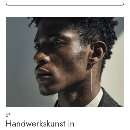
Handwerkskunst in