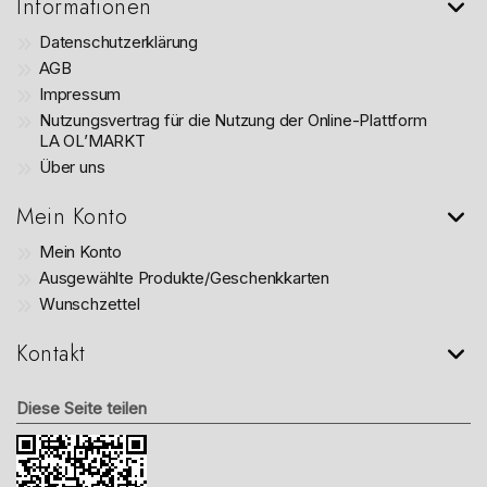
Informationen
Datenschutzerklärung
AGB
Impressum
Nutzungsvertrag für die Nutzung der Online-Plattform
LA OL’MARKT
Über uns
Mein Konto
Mein Konto
Ausgewählte Produkte/Geschenkkarten
Wunschzettel
Kontakt
Diese Seite teilen