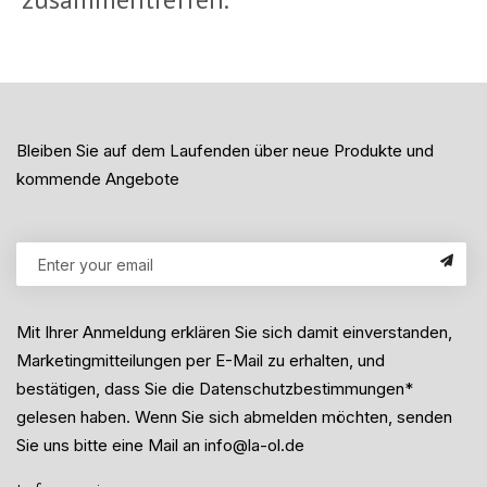
Bleiben Sie auf dem Laufenden über neue Produkte und
kommende Angebote
Mit Ihrer Anmeldung erklären Sie sich damit einverstanden,
Marketingmitteilungen per E-Mail zu erhalten, und
bestätigen, dass Sie die Datenschutzbestimmungen*
gelesen haben. Wenn Sie sich abmelden möchten, senden
Sie uns bitte eine Mail an info@la-ol.de