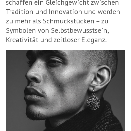
schaffen ein Gleichgewicht zwischen
Tradition und Innovation und werden
zu mehr als Schmuckstücken – zu
Symbolen von Selbstbewusstsein,
Kreativität und zeitloser Eleganz.