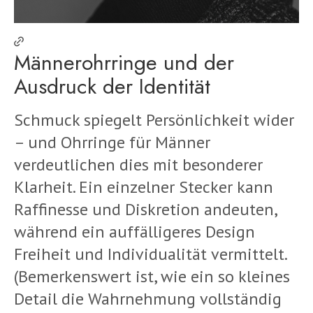
Männerohrringe und der
Ausdruck der Identität
Schmuck spiegelt Persönlichkeit wider
– und Ohrringe für Männer
verdeutlichen dies mit besonderer
Klarheit. Ein einzelner Stecker kann
Raffinesse und Diskretion andeuten,
während ein auffälligeres Design
Freiheit und Individualität vermittelt.
(Bemerkenswert ist, wie ein so kleines
Detail die Wahrnehmung vollständig