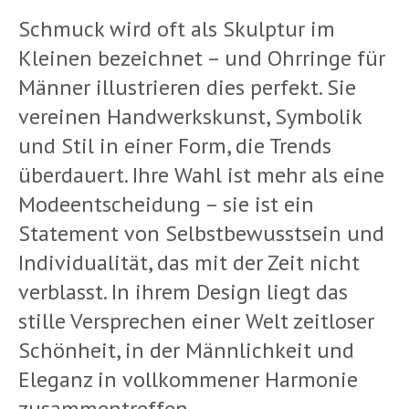
Schmuck wird oft als Skulptur im
Kleinen bezeichnet – und Ohrringe für
Männer illustrieren dies perfekt. Sie
vereinen Handwerkskunst, Symbolik
und Stil in einer Form, die Trends
überdauert. Ihre Wahl ist mehr als eine
Modeentscheidung – sie ist ein
Statement von Selbstbewusstsein und
Individualität, das mit der Zeit nicht
verblasst. In ihrem Design liegt das
stille Versprechen einer Welt zeitloser
Schönheit, in der Männlichkeit und
Eleganz in vollkommener Harmonie
zusammentreffen.