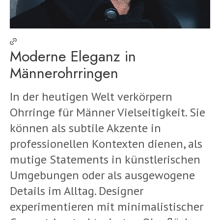
Moderne Eleganz in
Männerohrringen
In der heutigen Welt verkörpern
Ohrringe für Männer Vielseitigkeit. Sie
können als subtile Akzente in
professionellen Kontexten dienen, als
mutige Statements in künstlerischen
Umgebungen oder als ausgewogene
Details im Alltag. Designer
experimentieren mit minimalistischer