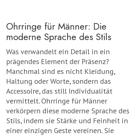
Ohrringe für Männer: Die
moderne Sprache des Stils
Was verwandelt ein Detail in ein
prägendes Element der Präsenz?
Manchmal sind es nicht Kleidung,
Haltung oder Worte, sondern das
Accessoire, das still Individualität
vermittelt. Ohrringe für Männer
verkörpern diese moderne Sprache des
Stils, indem sie Stärke und Feinheit in
einer einzigen Geste vereinen. Sie