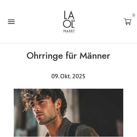
0
Ohrringe für Männer
09. Okt. 2025