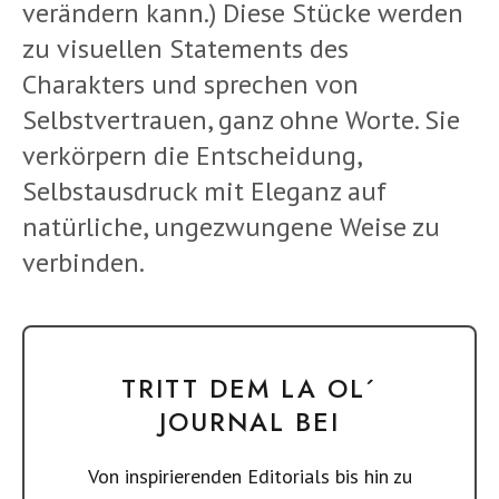
verändern kann.) Diese Stücke werden
zu visuellen Statements des
Charakters und sprechen von
Selbstvertrauen, ganz ohne Worte. Sie
verkörpern die Entscheidung,
Selbstausdruck mit Eleganz auf
natürliche, ungezwungene Weise zu
verbinden.
TRITT DEM LA OL´
JOURNAL BEI
Von inspirierenden Editorials bis hin zu