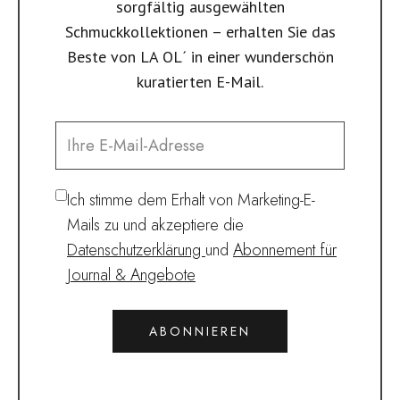
sorgfältig ausgewählten
Schmuckkollektionen – erhalten Sie das
Beste von LA OL´ in einer wunderschön
kuratierten E-Mail.
Ich stimme dem Erhalt von Marketing-E-
Mails zu und akzeptiere die
Datenschutzerklärung
und
Abonnement für
Journal & Angebote
ABONNIEREN