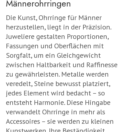
Männerohrringen
Die Kunst, Ohrringe für Männer
herzustellen, liegt in der Präzision.
Juweliere gestalten Proportionen,
Fassungen und Oberflächen mit
Sorgfalt, um ein Gleichgewicht
zwischen Haltbarkeit und Raffinesse
zu gewährleisten. Metalle werden
veredelt, Steine bewusst platziert,
jedes Element wird bedacht – so
entsteht Harmonie. Diese Hingabe
verwandelt Ohrringe in mehr als
Accessoires – sie werden zu kleinen
Kunstwerken. Ihre Beständigkeit