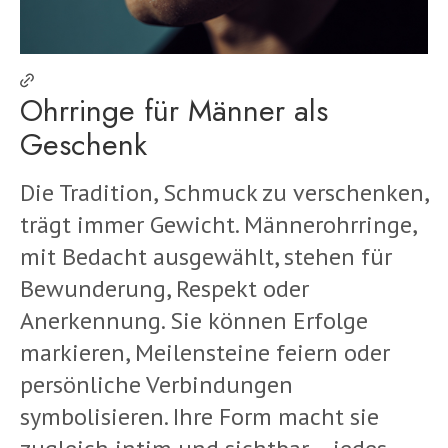
Ohrringe für Männer als
Geschenk
Die Tradition, Schmuck zu verschenken,
trägt immer Gewicht. Männerohrringe,
mit Bedacht ausgewählt, stehen für
Bewunderung, Respekt oder
Anerkennung. Sie können Erfolge
markieren, Meilensteine feiern oder
persönliche Verbindungen
symbolisieren. Ihre Form macht sie