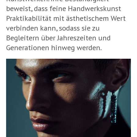
beweist, dass feine Handwerkskunst
Praktikabilität mit ästhetischem Wert
verbinden kann, sodass sie zu
Begleitern über Jahreszeiten und
Generationen hinweg werden.