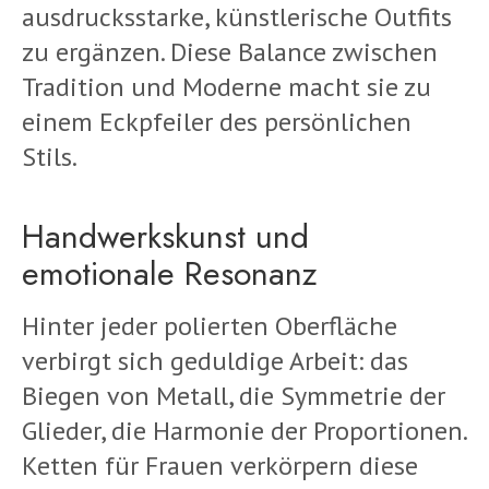
ausdrucksstarke, künstlerische Outfits
zu ergänzen. Diese Balance zwischen
Tradition und Moderne macht sie zu
einem Eckpfeiler des persönlichen
Stils.
Handwerkskunst und
emotionale Resonanz
Hinter jeder polierten Oberfläche
verbirgt sich geduldige Arbeit: das
Biegen von Metall, die Symmetrie der
Glieder, die Harmonie der Proportionen.
Ketten für Frauen verkörpern diese