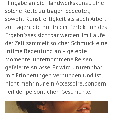
Hingabe an die Handwerkskunst. Eine
solche Kette zu tragen bedeutet,
sowohl Kunstfertigkeit als auch Arbeit
zu tragen, die nur in der Perfektion des
Ergebnisses sichtbar werden. Im Laufe
der Zeit sammelt solcher Schmuck eine
intime Bedeutung an – gelebte
Momente, unternommene Reisen,
gefeierte Anlässe. Er wird untrennbar
mit Erinnerungen verbunden und ist
nicht mehr nur ein Accessoire, sondern
Teil der persönlichen Geschichte.