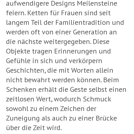
aufwendigere Designs Meilensteine
feiern. Ketten für Frauen sind seit
langem Teil der Familientradition und
werden oft von einer Generation an
die nächste weitergegeben. Diese
Objekte tragen Erinnerungen und
Gefühle in sich und verkörpern
Geschichten, die mit Worten allein
nicht bewahrt werden können. Beim
Schenken erhält die Geste selbst einen
zeitlosen Wert, wodurch Schmuck
sowohl zu einem Zeichen der
Zuneigung als auch zu einer Brücke
über die Zeit wird.