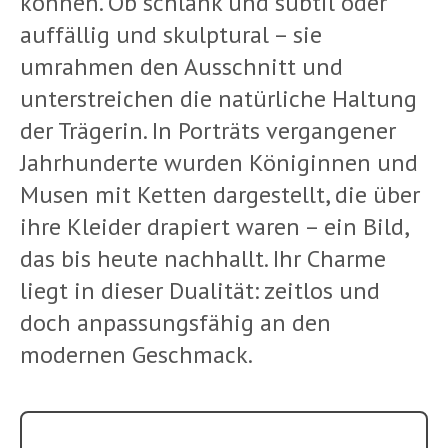
können. Ob schlank und subtil oder
auffällig und skulptural – sie
umrahmen den Ausschnitt und
unterstreichen die natürliche Haltung
der Trägerin. In Porträts vergangener
Jahrhunderte wurden Königinnen und
Musen mit Ketten dargestellt, die über
ihre Kleider drapiert waren – ein Bild,
das bis heute nachhallt. Ihr Charme
liegt in dieser Dualität: zeitlos und
doch anpassungsfähig an den
modernen Geschmack.