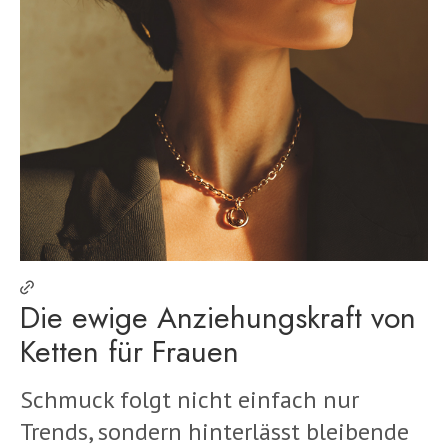
Die ewige Anziehungskraft von
Ketten für Frauen
Schmuck folgt nicht einfach nur
Trends, sondern hinterlässt bleibende