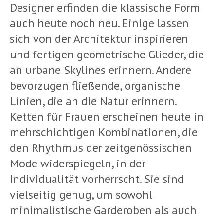
Designer erfinden die klassische Form
auch heute noch neu. Einige lassen
sich von der Architektur inspirieren
und fertigen geometrische Glieder, die
an urbane Skylines erinnern. Andere
bevorzugen fließende, organische
Linien, die an die Natur erinnern.
Ketten für Frauen erscheinen heute in
mehrschichtigen Kombinationen, die
den Rhythmus der zeitgenössischen
Mode widerspiegeln, in der
Individualität vorherrscht. Sie sind
vielseitig genug, um sowohl
minimalistische Garderoben als auch