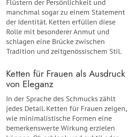
Flüstern der Persönlichkeit und
manchmal sogar zu einem Statement
der Identität. Ketten erfüllen diese
Rolle mit besonderer Anmut und
schlagen eine Brücke zwischen
Tradition und zeitgenössischem Stil.
Ketten für Frauen als Ausdruck
von Eleganz
In der Sprache des Schmucks zählt
jedes Detail. Ketten für Frauen zeigen,
wie minimalistische Formen eine
bemerkenswerte Wirkung erzielen