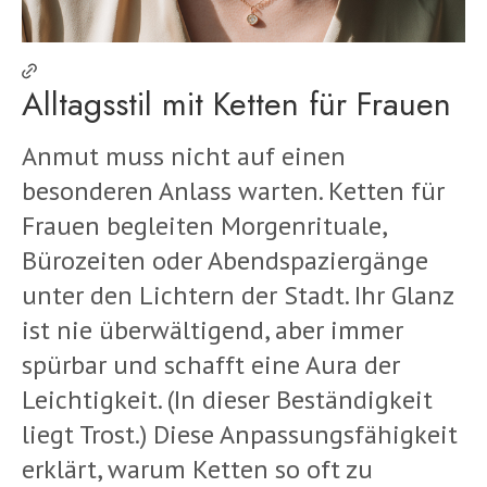
Alltagsstil mit Ketten für Frauen
Anmut muss nicht auf einen
besonderen Anlass warten. Ketten für
Frauen begleiten Morgenrituale,
Bürozeiten oder Abendspaziergänge
unter den Lichtern der Stadt. Ihr Glanz
ist nie überwältigend, aber immer
spürbar und schafft eine Aura der
Leichtigkeit. (In dieser Beständigkeit
liegt Trost.) Diese Anpassungsfähigkeit
erklärt, warum Ketten so oft zu