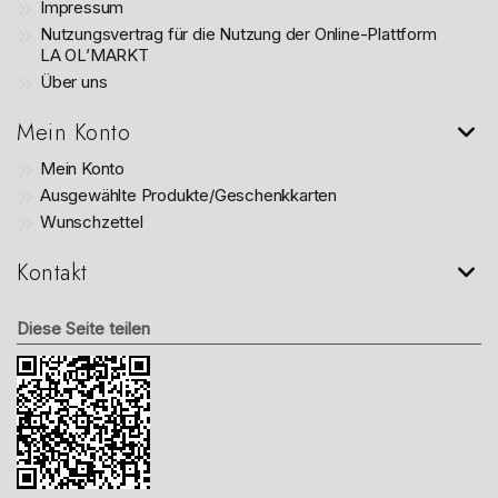
Impressum
Nutzungsvertrag für die Nutzung der Online-Plattform
LA OL’MARKT
Über uns
Mein Konto
Mein Konto
Ausgewählte Produkte/Geschenkkarten
Wunschzettel
Kontakt
Diese Seite teilen