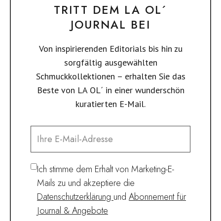
TRITT DEM LA OL´
JOURNAL BEI
Von inspirierenden Editorials bis hin zu
sorgfältig ausgewählten
Schmuckkollektionen – erhalten Sie das
Beste von LA OL´ in einer wunderschön
kuratierten E-Mail.
Ich stimme dem Erhalt von Marketing-E-
Mails zu und akzeptiere die
Datenschutzerklärung
und
Abonnement für
Journal & Angebote