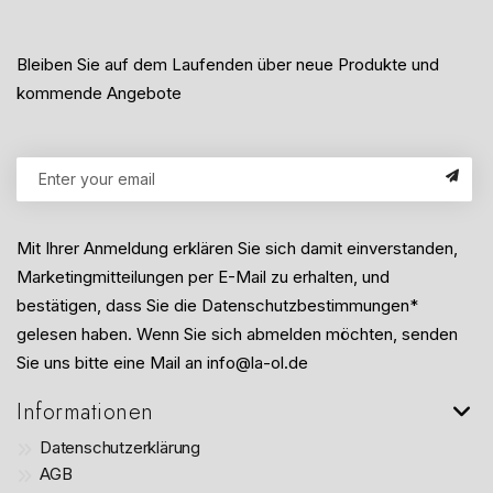
Bleiben Sie auf dem Laufenden über neue Produkte und
kommende Angebote
Mit Ihrer Anmeldung erklären Sie sich damit einverstanden,
Marketingmitteilungen per E-Mail zu erhalten, und
bestätigen, dass Sie die Datenschutzbestimmungen*
gelesen haben. Wenn Sie sich abmelden möchten, senden
Sie uns bitte eine Mail an info@la-ol.de
Informationen
Datenschutzerklärung
AGB