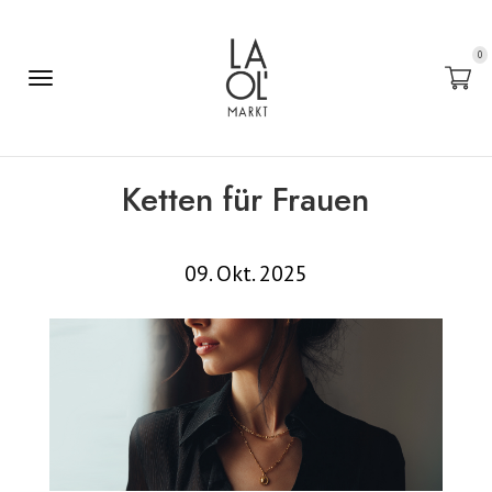
0
Ketten für Frauen
09. Okt. 2025