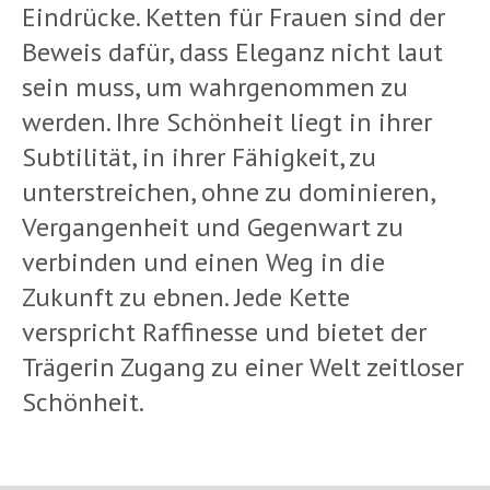
Eindrücke. Ketten für Frauen sind der
Beweis dafür, dass Eleganz nicht laut
sein muss, um wahrgenommen zu
werden. Ihre Schönheit liegt in ihrer
Subtilität, in ihrer Fähigkeit, zu
unterstreichen, ohne zu dominieren,
Vergangenheit und Gegenwart zu
verbinden und einen Weg in die
Zukunft zu ebnen. Jede Kette
verspricht Raffinesse und bietet der
Trägerin Zugang zu einer Welt zeitloser
Schönheit.