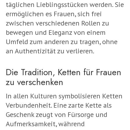
täglichen Lieblingsstücken werden. Sie
ermöglichen es Frauen, sich frei
zwischen verschiedenen Rollen zu
bewegen und Eleganz von einem
Umfeld zum anderen zu tragen, ohne
an Authentizität zu verlieren.
Die Tradition, Ketten für Frauen
zu verschenken
In allen Kulturen symbolisieren Ketten
Verbundenheit. Eine zarte Kette als
Geschenk zeugt von Fürsorge und
Aufmerksamkeit, während