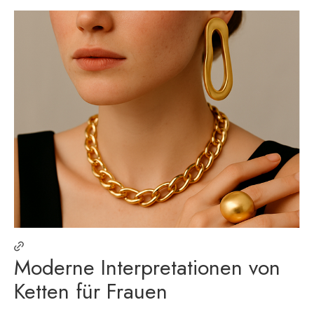
Moderne Interpretationen von
Ketten für Frauen