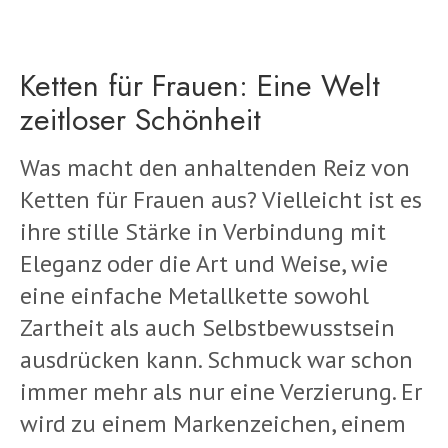
Ketten für Frauen: Eine Welt
zeitloser Schönheit
Was macht den anhaltenden Reiz von
Ketten für Frauen aus? Vielleicht ist es
ihre stille Stärke in Verbindung mit
Eleganz oder die Art und Weise, wie
eine einfache Metallkette sowohl
Zartheit als auch Selbstbewusstsein
ausdrücken kann. Schmuck war schon
immer mehr als nur eine Verzierung. Er
wird zu einem Markenzeichen, einem