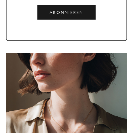
ABONNIEREN