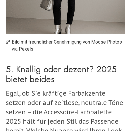
Bild mit freundlicher Genehmigung von Moose Photos
via Pexels
5. Knallig oder dezent? 2025
bietet beides
Egal, ob Sie kräftige Farbakzente
setzen oder auf zeitlose, neutrale Töne
setzen – die Accessoire-Farbpalette
2025 hält für jeden Stil das Passende
bereit. Welche Nuance wird Ihren Look