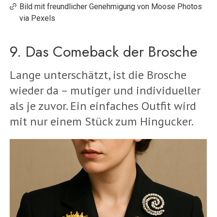
Bild mit freundlicher Genehmigung von Moose Photos
via Pexels
9. Das Comeback der Brosche
Lange unterschätzt, ist die Brosche
wieder da – mutiger und individueller
als je zuvor. Ein einfaches Outfit wird
mit nur einem Stück zum Hingucker.