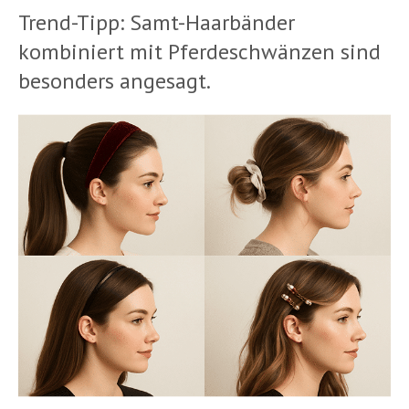
Trend-Tipp: Samt-Haarbänder
kombiniert mit Pferdeschwänzen sind
besonders angesagt.