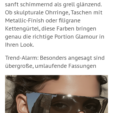
sanft schimmernd als grell glänzend.
Ob skulpturale Ohrringe, Taschen mit
Metallic-Finish oder filigrane
Kettengürtel, diese Farben bringen
genau die richtige Portion Glamour in
Ihren Look.
Trend-Alarm: Besonders angesagt sind
übergroße, umlaufende Fassungen