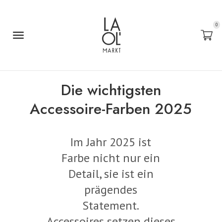
0
Die wichtigsten
Accessoire-Farben 2025
Im Jahr 2025 ist
Farbe nicht nur ein
Detail, sie ist ein
prägendes
Statement.
Accessoires setzen dieses