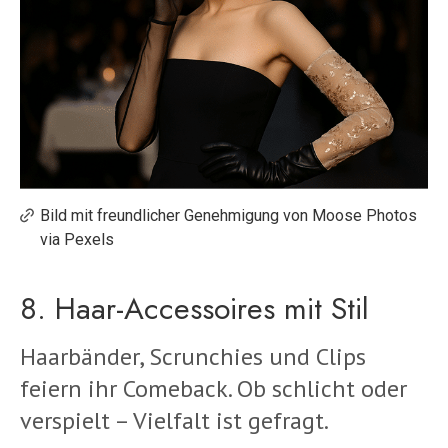
Bild mit freundlicher Genehmigung von Moose Photos
via Pexels
8. Haar-Accessoires mit Stil
Haarbänder, Scrunchies und Clips
feiern ihr Comeback. Ob schlicht oder
verspielt – Vielfalt ist gefragt.