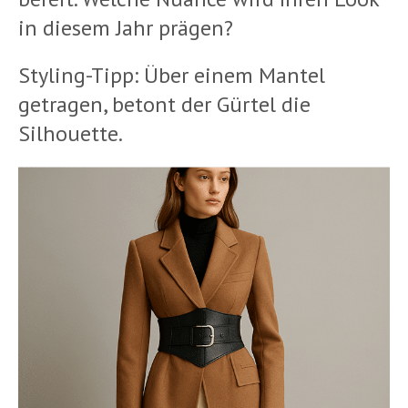
in diesem Jahr prägen?
Styling-Tipp: Über einem Mantel
getragen, betont der Gürtel die
Silhouette.