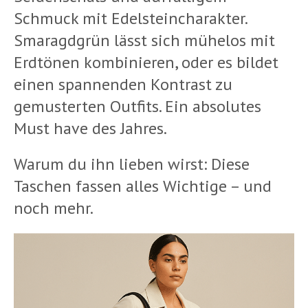
Schmuck mit Edelsteincharakter.
Smaragdgrün lässt sich mühelos mit
Erdtönen kombinieren, oder es bildet
einen spannenden Kontrast zu
gemusterten Outfits. Ein absolutes
Must have des Jahres.
Warum du ihn lieben wirst: Diese
Taschen fassen alles Wichtige – und
noch mehr.