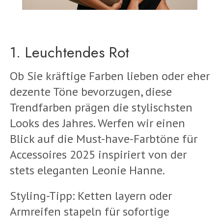
1. Leuchtendes Rot
Ob Sie kräftige Farben lieben oder eher
dezente Töne bevorzugen, diese
Trendfarben prägen die stylischsten
Looks des Jahres. Werfen wir einen
Blick auf die Must-have-Farbtöne für
Accessoires 2025 inspiriert von der
stets eleganten Leonie Hanne.
Styling-Tipp: Ketten layern oder
Armreifen stapeln für sofortige