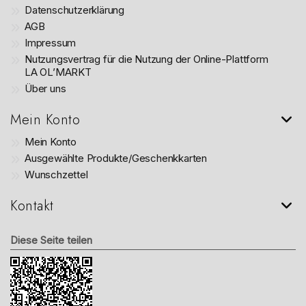
Datenschutzerklärung
AGB
Impressum
Nutzungsvertrag für die Nutzung der Online-Plattform
LA OL’MARKT
Über uns
Mein Konto
Mein Konto
Ausgewählte Produkte/Geschenkkarten
Wunschzettel
Kontakt
Diese Seite teilen