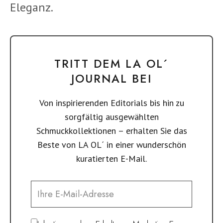
Eleganz.
TRITT DEM LA OL´
JOURNAL BEI
Von inspirierenden Editorials bis hin zu
sorgfältig ausgewählten
Schmuckkollektionen – erhalten Sie das
Beste von LA OL´ in einer wunderschön
kuratierten E-Mail.