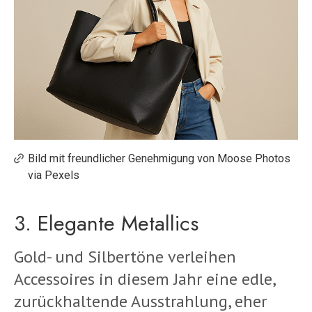
Bild mit freundlicher Genehmigung von Moose Photos
via Pexels
3. Elegante Metallics
Gold- und Silbertöne verleihen
Accessoires in diesem Jahr eine edle,
zurückhaltende Ausstrahlung, eher