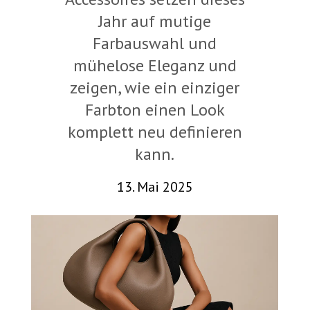
Jahr auf mutige
Farbauswahl und
mühelose Eleganz und
zeigen, wie ein einziger
Farbton einen Look
komplett neu definieren
kann.
13. Mai 2025