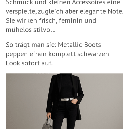
Schmuck und kleinen Accessoires eine
verspielte, zugleich aber elegante Note.
Sie wirken frisch, feminin und
mühelos stilvoll.
So trägt man sie: Metallic-Boots
peppen einen komplett schwarzen
Look sofort auf.