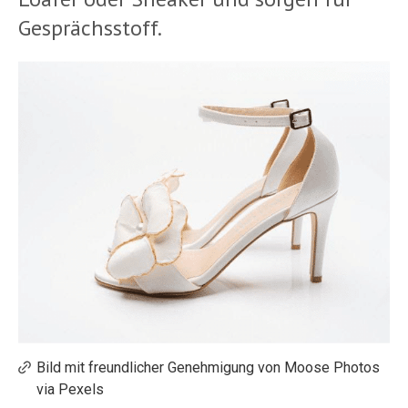
Gesprächsstoff.
Bild mit freundlicher Genehmigung von Moose Photos
via Pexels