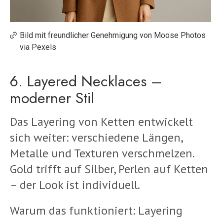
Bild mit freundlicher Genehmigung von Moose Photos
via Pexels
6. Layered Necklaces –
moderner Stil
Das Layering von Ketten entwickelt
sich weiter: verschiedene Längen,
Metalle und Texturen verschmelzen.
Gold trifft auf Silber, Perlen auf Ketten
– der Look ist individuell.
Warum das funktioniert: Layering