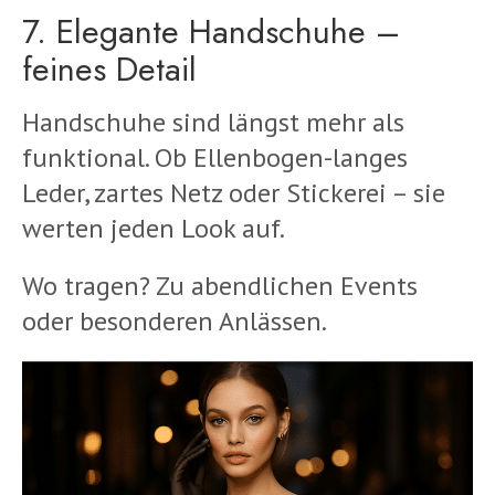
7. Elegante Handschuhe –
feines Detail
Handschuhe sind längst mehr als
funktional. Ob Ellenbogen-langes
Leder, zartes Netz oder Stickerei – sie
werten jeden Look auf.
Wo tragen? Zu abendlichen Events
oder besonderen Anlässen.