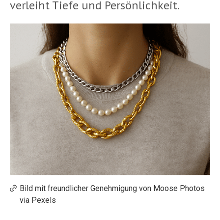
verleiht Tiefe und Persönlichkeit.
Bild mit freundlicher Genehmigung von Moose Photos
via Pexels