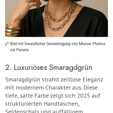
Bild mit freundlicher Genehmigung von Moose Photos
via Pexels
2. Luxuriöses Smaragdgrün
Smaragdgrün strahlt zeitlose Eleganz
mit modernem Charakter aus. Diese
tiefe, satte Farbe zeigt sich 2025 auf
strukturierten Handtaschen,
Seidenschals und auffälligem