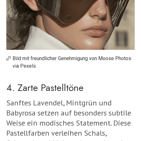
Bild mit freundlicher Genehmigung von Moose Photos
via Pexels
4. Zarte Pastelltöne
Sanftes Lavendel, Mintgrün und
Babyrosa setzen auf besonders subtile
Weise ein modisches Statement. Diese
Pastellfarben verleihen Schals,