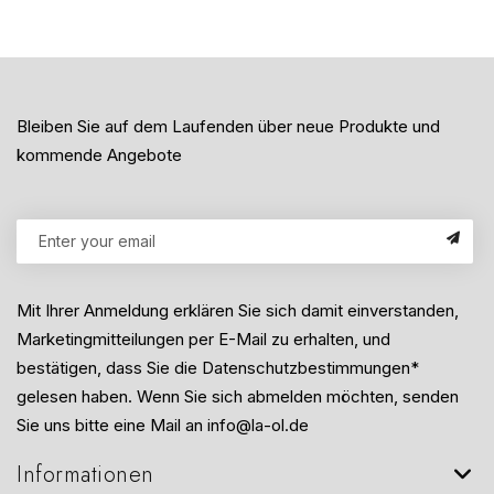
Bleiben Sie auf dem Laufenden über neue Produkte und
kommende Angebote
Mit Ihrer Anmeldung erklären Sie sich damit einverstanden,
Marketingmitteilungen per E-Mail zu erhalten, und
bestätigen, dass Sie die Datenschutzbestimmungen*
gelesen haben. Wenn Sie sich abmelden möchten, senden
Sie uns bitte eine Mail an info@la-ol.de
Informationen