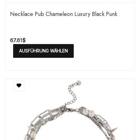
Necklace Pub Chameleon Luxury Black Punk
67.61
$
AUSFÜHRUNG WÄHLEN