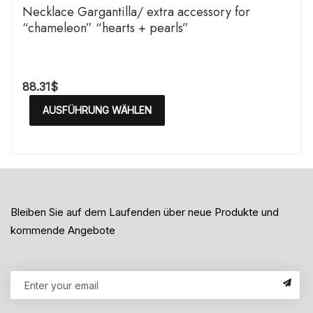
Necklace Gargantilla/ extra accessory for
“chameleon” “hearts + pearls”
88.31
$
AUSFÜHRUNG WÄHLEN
Bleiben Sie auf dem Laufenden über neue Produkte und
kommende Angebote