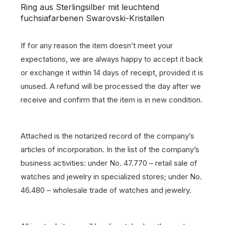
Ring aus Sterlingsilber mit leuchtend
fuchsiafarbenen Swarovski-Kristallen
If for any reason the item doesn’t meet your
expectations, we are always happy to accept it back
or exchange it within 14 days of receipt, provided it is
unused. A refund will be processed the day after we
receive and confirm that the item is in new condition.
Attached is the notarized record of the company’s
articles of incorporation. In the list of the company’s
business activities: under No. 47.770 – retail sale of
watches and jewelry in specialized stores; under No.
46.480 – wholesale trade of watches and jewelry.