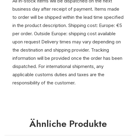
All in-stock items will be dispatched on the next
business day after receipt of payment.
Items made
to order will be shipped within the lead time specified
in the product description.
Shipping cost: Europe: €5
per order. Outside Europe: shipping cost available
upon request
Delivery times may vary depending on
the destination and shipping provider.
Tracking
information will be provided once the order has been
dispatched.
For international shipments, any
applicable customs duties and taxes are the
responsibility of the customer.
Ähnliche Produkte