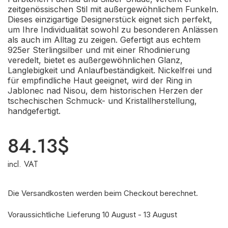
zeitgenössischen Stil mit außergewöhnlichem Funkeln.
Dieses einzigartige Designerstück eignet sich perfekt,
um Ihre Individualität sowohl zu besonderen Anlässen
als auch im Alltag zu zeigen. Gefertigt aus echtem
925er Sterlingsilber und mit einer Rhodinierung
veredelt, bietet es außergewöhnlichen Glanz,
Langlebigkeit und Anlaufbeständigkeit. Nickelfrei und
für empfindliche Haut geeignet, wird der Ring in
Jablonec nad Nisou, dem historischen Herzen der
tschechischen Schmuck- und Kristallherstellung,
handgefertigt.
84.13
$
incl. VAT
Die Versandkosten werden beim Checkout berechnet.
Voraussichtliche Lieferung 10 August - 13 August