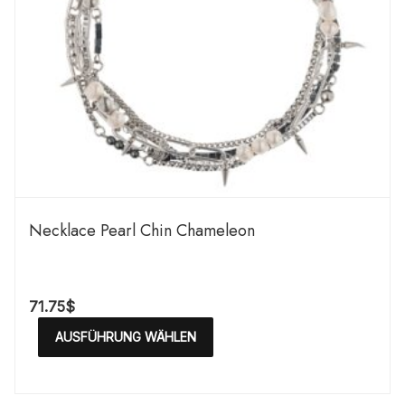
Necklace Pearl Chin Chameleon
71.75
$
AUSFÜHRUNG WÄHLEN