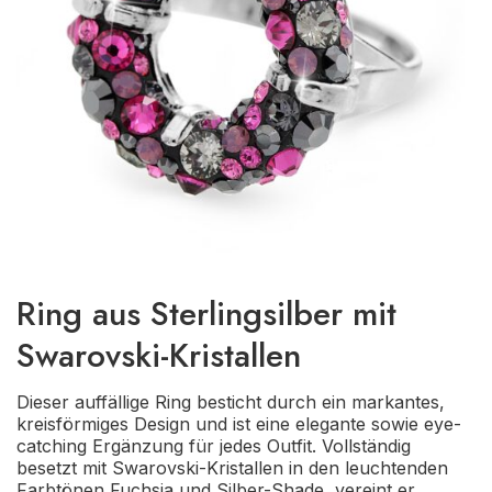
Ring aus Sterlingsilber mit
Swarovski-Kristallen
Dieser auffällige Ring besticht durch ein markantes,
kreisförmiges Design und ist eine elegante sowie eye-
catching Ergänzung für jedes Outfit. Vollständig
besetzt mit Swarovski-Kristallen in den leuchtenden
Farbtönen Fuchsia und Silber-Shade, vereint er