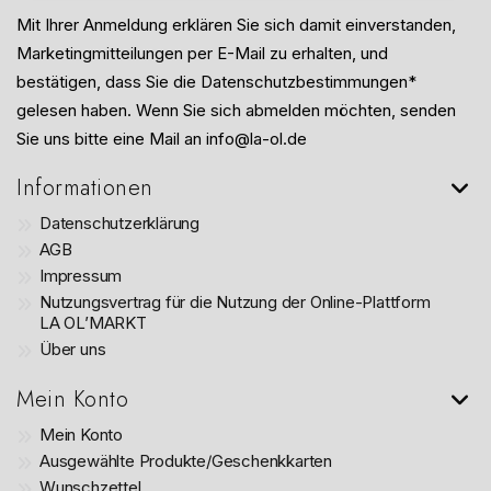
Mit Ihrer Anmeldung erklären Sie sich damit einverstanden,
Marketingmitteilungen per E-Mail zu erhalten, und
bestätigen, dass Sie die Datenschutzbestimmungen*
gelesen haben. Wenn Sie sich abmelden möchten, senden
Sie uns bitte eine Mail an info@la-ol.de
Informationen
Datenschutzerklärung
AGB
Impressum
Nutzungsvertrag für die Nutzung der Online-Plattform
LA OL’MARKT
Über uns
Mein Konto
Mein Konto
Ausgewählte Produkte/Geschenkkarten
Wunschzettel