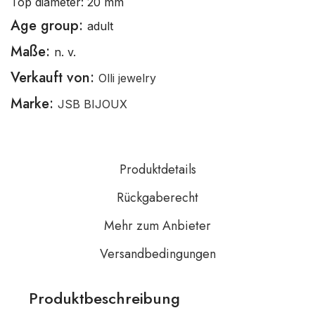
Top diameter: 20 mm
Age group:
adult
Maße:
n. v.
Verkauft von:
Olli jewelry
Marke:
JSB BIJOUX
Produktdetails
Rückgaberecht
Mehr zum Anbieter
Versandbedingungen
Produktbeschreibung