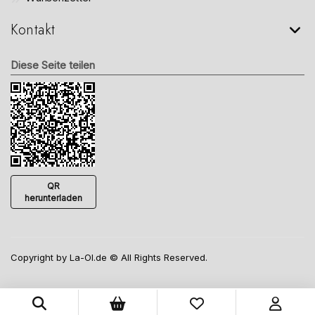
Kontakt
Diese Seite teilen
QR
herunterladen
Copyright by La-Ol.de © All Rights Reserved.