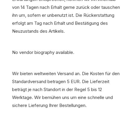
von 14 Tagen nach Erhalt gerne zurück oder tauschen
ihn um, sofern er unbenutzt ist. Die Rückerstattung
erfolgt am Tag nach Erhalt und Bestätigung des
Neuzustands des Artikels.
No vendor biography available.
Wir bieten weltweiten Versand an. Die Kosten für den
Standardversand betragen 5 EUR. Die Lieferzeit
beträgt je nach Standort in der Regel 5 bis 12
Werktage. Wir bemühen uns um eine schnelle und
sichere Lieferung Ihrer Bestellungen.