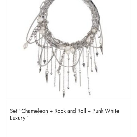
Set “Chameleon + Rock and Roll + Punk White
Luxury”