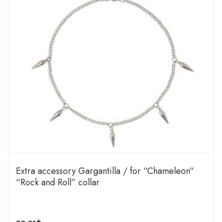
Extra accessory Gargantilla / for “Chameleon”
“Rock and Roll” collar