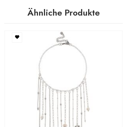
Ähnliche Produkte