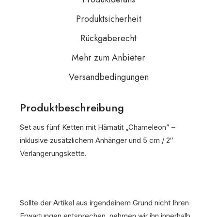
Produktsicherheit
Rückgaberecht
Mehr zum Anbieter
Versandbedingungen
Produktbeschreibung
Set aus fünf Ketten mit Hämatit „Chameleon” –
inklusive zusätzlichem Anhänger und 5 cm / 2″
Verlängerungskette.
Sollte der Artikel aus irgendeinem Grund nicht Ihren
Erwartungen entsprechen, nehmen wir ihn innerhalb