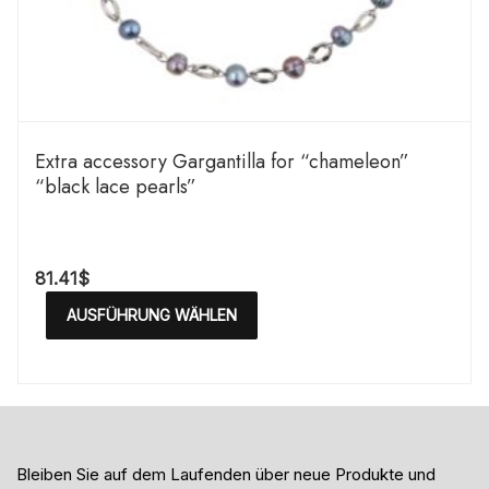
Extra accessory Gargantilla for “chameleon”
“black lace pearls”
81.41
$
AUSFÜHRUNG WÄHLEN
Bleiben Sie auf dem Laufenden über neue Produkte und