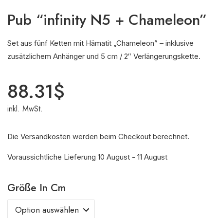
Pub “infinity N5 + Chameleon”
Set aus fünf Ketten mit Hämatit „Chameleon” – inklusive
zusätzlichem Anhänger und 5 cm / 2″ Verlängerungskette.
88.31
$
inkl. MwSt.
Die Versandkosten werden beim Checkout berechnet.
Voraussichtliche Lieferung 10 August - 11 August
Größe In Cm