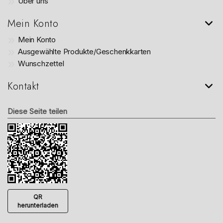
Über uns
Mein Konto
Mein Konto
Ausgewählte Produkte/Geschenkkarten
Wunschzettel
Kontakt
Diese Seite teilen
QR
herunterladen