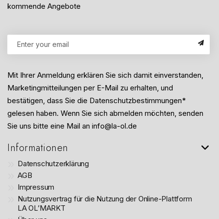
kommende Angebote
Mit Ihrer Anmeldung erklären Sie sich damit einverstanden,
Marketingmitteilungen per E-Mail zu erhalten, und
bestätigen, dass Sie die Datenschutzbestimmungen*
gelesen haben. Wenn Sie sich abmelden möchten, senden
Sie uns bitte eine Mail an info@la-ol.de
Informationen
Datenschutzerklärung
AGB
Impressum
Nutzungsvertrag für die Nutzung der Online-Plattform
LA OL’MARKT