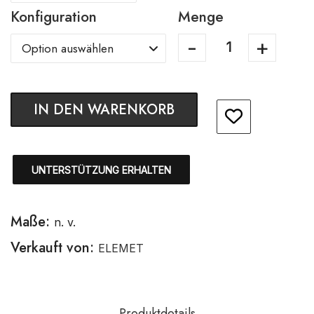
Konfiguration
Menge
IN DEN WARENKORB
UNTERSTÜTZUNG ERHALTEN
Maße:
n. v.
Verkauft von:
ELEMET
Produktdetails