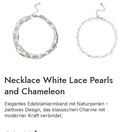
Necklace White Lace Pearls
and Chameleon
Elegantes Edelstahlarmband mit Naturperlen –
zeitloses Design, das klassischen Charme mit
moderner Kraft verbindet.