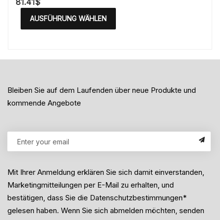
81.41
$
AUSFÜHRUNG WÄHLEN
Bleiben Sie auf dem Laufenden über neue Produkte und
kommende Angebote
Mit Ihrer Anmeldung erklären Sie sich damit einverstanden,
Marketingmitteilungen per E-Mail zu erhalten, und
bestätigen, dass Sie die Datenschutzbestimmungen*
gelesen haben. Wenn Sie sich abmelden möchten, senden