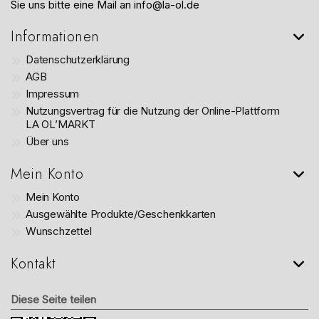
Sie uns bitte eine Mail an info@la-ol.de
Informationen
Datenschutzerklärung
AGB
Impressum
Nutzungsvertrag für die Nutzung der Online-Plattform
LA OL’MARKT
Über uns
Mein Konto
Mein Konto
Ausgewählte Produkte/Geschenkkarten
Wunschzettel
Kontakt
Diese Seite teilen