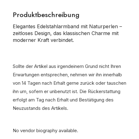
Produktbeschreibung
Elegantes Edelstahlarmband mit Naturperlen –
zeitloses Design, das klassischen Charme mit
moderner Kraft verbindet.
Sollte der Artikel aus irgendeinem Grund nicht Ihren
Erwartungen entsprechen, nehmen wir ihn innerhalb
von 14 Tagen nach Erhalt gerne zurück oder tauschen
ihn um, sofern er unbenutzt ist. Die Rückerstattung
erfolgt am Tag nach Erhalt und Bestätigung des
Neuzustands des Artikels.
No vendor biography available.