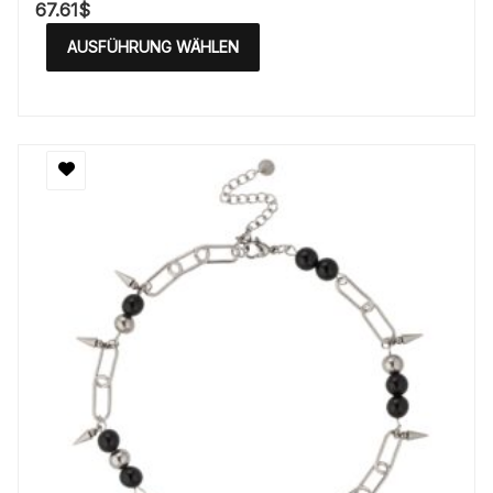
67.61
$
AUSFÜHRUNG WÄHLEN