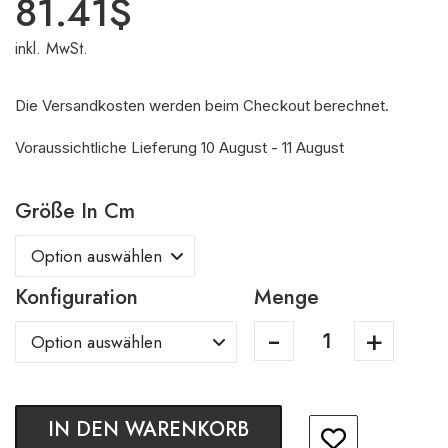
81.41
$
inkl. MwSt.
Die Versandkosten werden beim Checkout berechnet.
Voraussichtliche Lieferung 10 August - 11 August
Größe In Cm
Konfiguration
Menge
IN DEN WARENKORB