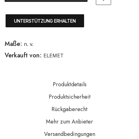
UNTERSTÜTZUNG ERHALTEN
Maße:
n. v.
Verkauft von:
ELEMET
Produktdetails
Produktsicherheit
Rückgaberecht
Mehr zum Anbieter
Versandbedingungen