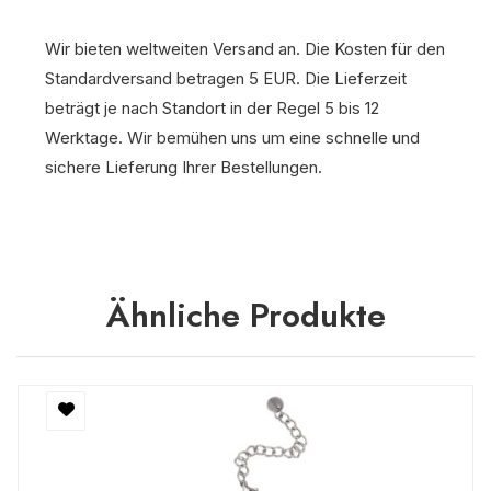
Wir bieten weltweiten Versand an. Die Kosten für den
Standardversand betragen 5 EUR. Die Lieferzeit
beträgt je nach Standort in der Regel 5 bis 12
Werktage. Wir bemühen uns um eine schnelle und
sichere Lieferung Ihrer Bestellungen.
Ähnliche Produkte