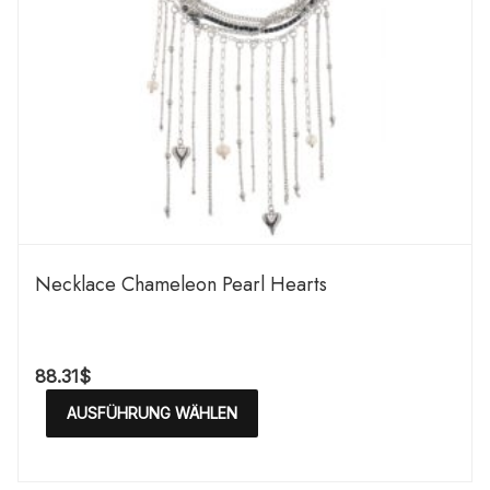
Necklace Chameleon Pearl Hearts
88.31
$
AUSFÜHRUNG WÄHLEN