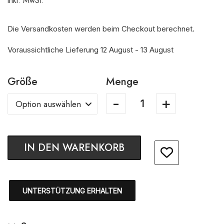
inkl. MwSt.
Die Versandkosten werden beim Checkout berechnet.
Voraussichtliche Lieferung 12 August - 13 August
Größe
Menge
IN DEN WARENKORB
UNTERSTÜTZUNG ERHALTEN