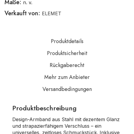
Maße:
n. v.
Verkauft von:
ELEMET
Produktdetails
Produktsicherheit
Rückgaberecht
Mehr zum Anbieter
Versandbedingungen
Produktbeschreibung
Design-Armband aus Stahl mit dezentem Glanz
und strapazierfähigem Verschluss – ein
universelles, zeitloses Schmuckstück. Inklusive