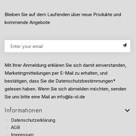
Bleiben Sie auf dem Laufenden über neue Produkte und
kommende Angebote
Mit Ihrer Anmeldung erklären Sie sich damit einverstanden,
Marketingmitteilungen per E-Mail zu erhalten, und
bestätigen, dass Sie die Datenschutzbestimmungen*
gelesen haben. Wenn Sie sich abmelden möchten, senden
Sie uns bitte eine Mail an info@la-ol.de
Informationen
Datenschutzerklärung
AGB
Impressum