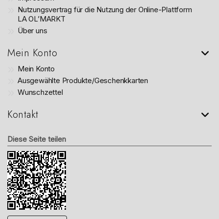
Nutzungsvertrag für die Nutzung der Online-Plattform
LA OL’MARKT
Über uns
Mein Konto
Mein Konto
Ausgewählte Produkte/Geschenkkarten
Wunschzettel
Kontakt
Diese Seite teilen