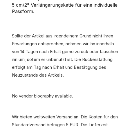
5 cm/2" Verlängerungskette für eine individuelle
Passform.
Sollte der Artikel aus irgendeinem Grund nicht Ihren
Erwartungen entsprechen, nehmen wir ihn innerhalb
von 14 Tagen nach Erhalt gerne zurück oder tauschen
ihn um, sofern er unbenutzt ist. Die Rückerstattung
erfolgt am Tag nach Erhalt und Bestätigung des
Neuzustands des Artikels.
No vendor biography available.
Wir bieten weltweiten Versand an. Die Kosten für den
Standardversand betragen 5 EUR. Die Lieferzeit