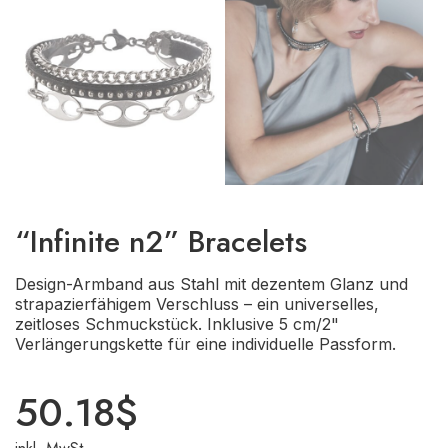
“Infinite n2” Bracelets
Design-Armband aus Stahl mit dezentem Glanz und
strapazierfähigem Verschluss – ein universelles,
zeitloses Schmuckstück. Inklusive 5 cm/2"
Verlängerungskette für eine individuelle Passform.
50.18
$