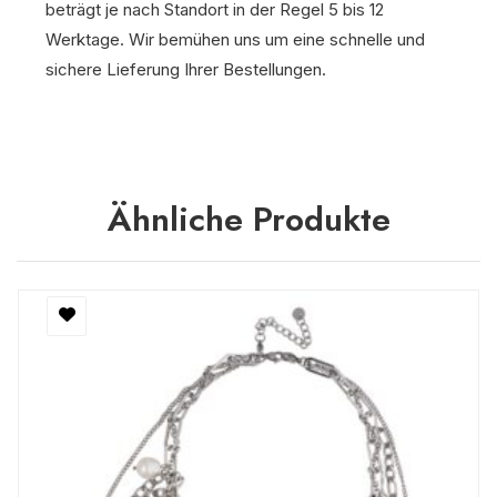
beträgt je nach Standort in der Regel 5 bis 12
Werktage. Wir bemühen uns um eine schnelle und
sichere Lieferung Ihrer Bestellungen.
Ähnliche Produkte