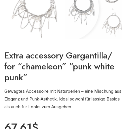
Extra accessory Gargantilla/
for “chameleon” “punk white
punk”
Gewagtes Accessoire mit Naturperlen – eine Mischung aus
Eleganz und Punk-Ästhetik. Ideal sowohl für lässige Basics
als auch für Looks zum Ausgehen.
67.61
$