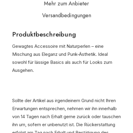
Mehr zum Anbieter
Versandbedingungen
Produktbeschreibung
Gewagtes Accessoire mit Naturperlen – eine
Mischung aus Eleganz und Punk-Ästhetik. Ideal
sowohl für lässige Basics als auch für Looks zum
Ausgehen.
Sollte der Artikel aus irgendeinem Grund nicht Ihren
Erwartungen entsprechen, nehmen wir ihn innerhalb
von 14 Tagen nach Erhalt gerne zurück oder tauschen
ihn um, sofern er unbenutzt ist. Die Rückerstattung
erfolgt am Tag nach Erhalt und Bestätigung des