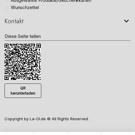
Ausgewählte Produkte/Geschenkkarten
Wunschzettel
Kontakt
Diese Seite teilen
QR
herunterladen
Copyright by La-Ol.de © All Rights Reserved.