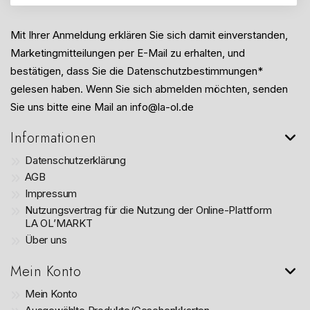
Mit Ihrer Anmeldung erklären Sie sich damit einverstanden,
Marketingmitteilungen per E-Mail zu erhalten, und
bestätigen, dass Sie die Datenschutzbestimmungen*
gelesen haben. Wenn Sie sich abmelden möchten, senden
Sie uns bitte eine Mail an info@la-ol.de
Informationen
Datenschutzerklärung
AGB
Impressum
Nutzungsvertrag für die Nutzung der Online-Plattform
LA OL’MARKT
Über uns
Mein Konto
Mein Konto