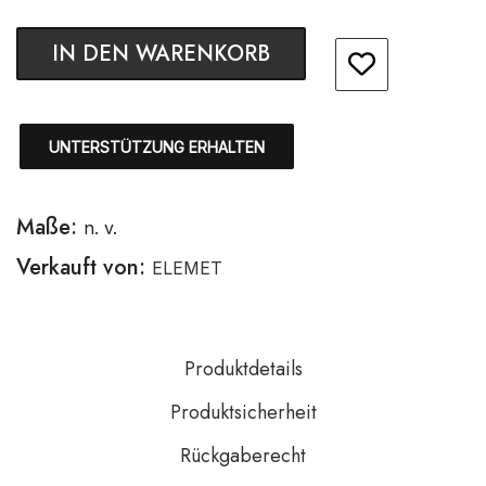
IN DEN WARENKORB
UNTERSTÜTZUNG ERHALTEN
Maße:
n. v.
Verkauft von:
ELEMET
Produktdetails
Produktsicherheit
Rückgaberecht