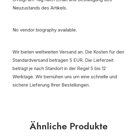
Neuzustands des Artikels.
No vendor biography available.
Wir bieten weltweiten Versand an. Die Kosten für den
Standardversand betragen 5 EUR. Die Lieferzeit
beträgt je nach Standort in der Regel 5 bis 12
Werktage. Wir bemühen uns um eine schnelle und
sichere Lieferung Ihrer Bestellungen.
Ähnliche Produkte