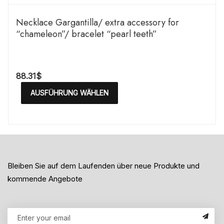
Necklace Gargantilla/ extra accessory for
“chameleon”/ bracelet “pearl teeth”
88.31
$
AUSFÜHRUNG WÄHLEN
Bleiben Sie auf dem Laufenden über neue Produkte und
kommende Angebote