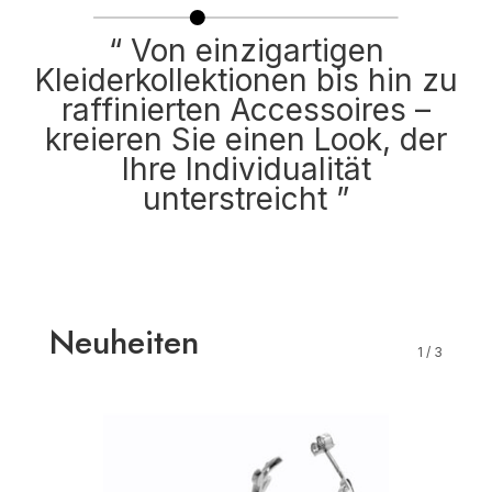
“ Von einzigartigen
Kleiderkollektionen bis hin zu
raffinierten Accessoires –
kreieren Sie einen Look, der
Ihre Individualität
unterstreicht ”
Neuheiten
1
/
3