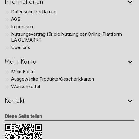
Informationen
Datenschutzerklärung
AGB
Impressum
Nutzungsvertrag für die Nutzung der Online-Plattform
LA OL’MARKT
Über uns
Mein Konto
Mein Konto
Ausgewählte Produkte/Geschenkkarten
Wunschzettel
Kontakt
Diese Seite teilen