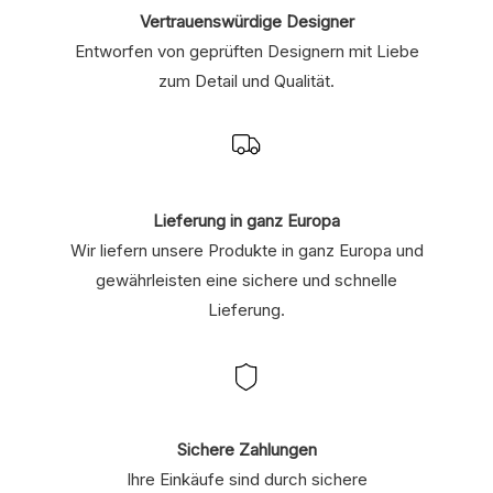
Vertrauenswürdige Designer
Entworfen von geprüften Designern mit Liebe
zum Detail und Qualität.
Lieferung in ganz Europa
Wir liefern unsere Produkte in ganz Europa und
gewährleisten eine sichere und schnelle
Lieferung.
Sichere Zahlungen
Ihre Einkäufe sind durch sichere