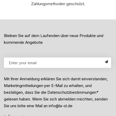
Zahlungsmethoden geschützt.
Bleiben Sie auf dem Laufenden über neue Produkte und
kommende Angebote
Mit Ihrer Anmeldung erklären Sie sich damit einverstanden,
Marketingmitteilungen per E-Mail zu erhalten, und
bestätigen, dass Sie die Datenschutzbestimmungen*
gelesen haben. Wenn Sie sich abmelden möchten, senden
Sie uns bitte eine Mail an info@la-ol.de